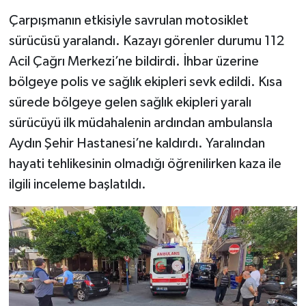
Çarpışmanın etkisiyle savrulan motosiklet
sürücüsü yaralandı. Kazayı görenler durumu 112
Acil Çağrı Merkezi’ne bildirdi. İhbar üzerine
bölgeye polis ve sağlık ekipleri sevk edildi. Kısa
sürede bölgeye gelen sağlık ekipleri yaralı
sürücüyü ilk müdahalenin ardından ambulansla
Aydın Şehir Hastanesi’ne kaldırdı. Yaralından
hayati tehlikesinin olmadığı öğrenilirken kaza ile
ilgili inceleme başlatıldı.