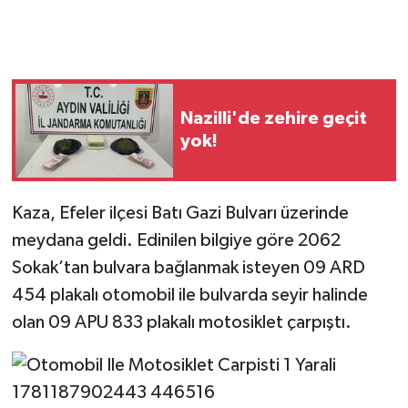
Nazilli'de zehire geçit
yok!
Kaza, Efeler ilçesi Batı Gazi Bulvarı üzerinde
meydana geldi. Edinilen bilgiye göre 2062
Sokak’tan bulvara bağlanmak isteyen 09 ARD
454 plakalı otomobil ile bulvarda seyir halinde
olan 09 APU 833 plakalı motosiklet çarpıştı.