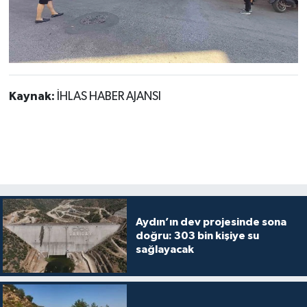
Kaynak:
İHLAS HABER AJANSI
Aydın’ın dev projesinde sona
doğru: 303 bin kişiye su
sağlayacak