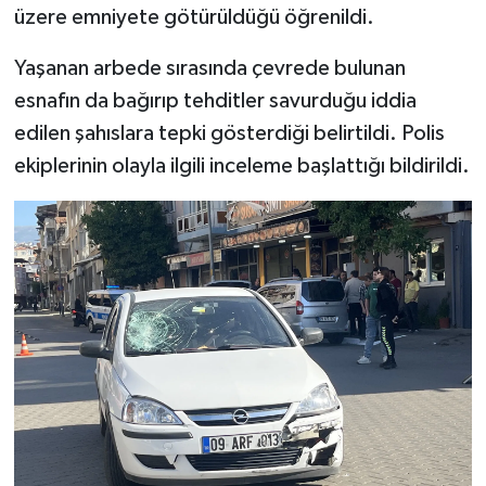
üzere emniyete götürüldüğü öğrenildi.
Yaşanan arbede sırasında çevrede bulunan
esnafın da bağırıp tehditler savurduğu iddia
edilen şahıslara tepki gösterdiği belirtildi. Polis
ekiplerinin olayla ilgili inceleme başlattığı bildirildi.