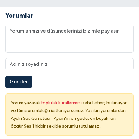
Yorumlar
Gönder
Yorum yazarak
topluluk kurallarımızı
kabul etmiş bulunuyor
ve tüm sorumluluğu üstleniyorsunuz. Yazılan yorumlardan
Aydın Ses Gazetesi | Aydın'ın en güçlü, en büyük, en
özgür Ses'i hiçbir şekilde sorumlu tutulamaz.