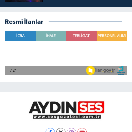
Resmi İlanlar