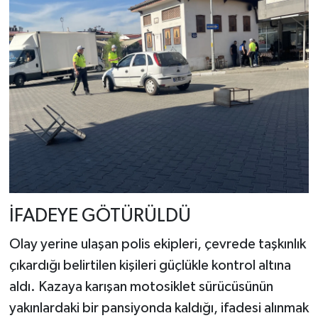
İFADEYE GÖTÜRÜLDÜ
Olay yerine ulaşan polis ekipleri, çevrede taşkınlık
çıkardığı belirtilen kişileri güçlükle kontrol altına
aldı. Kazaya karışan motosiklet sürücüsünün
yakınlardaki bir pansiyonda kaldığı, ifadesi alınmak