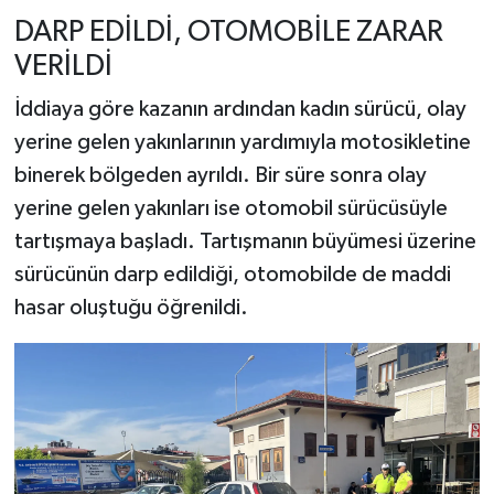
DARP EDİLDİ, OTOMOBİLE ZARAR
VERİLDİ
İddiaya göre kazanın ardından kadın sürücü, olay
yerine gelen yakınlarının yardımıyla motosikletine
binerek bölgeden ayrıldı. Bir süre sonra olay
yerine gelen yakınları ise otomobil sürücüsüyle
tartışmaya başladı. Tartışmanın büyümesi üzerine
sürücünün darp edildiği, otomobilde de maddi
hasar oluştuğu öğrenildi.