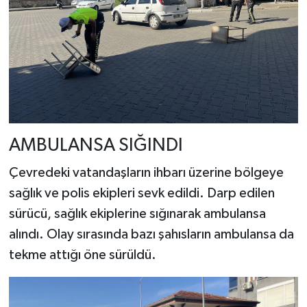
AMBULANSA SIĞINDI
Çevredeki vatandaşların ihbarı üzerine bölgeye
sağlık ve polis ekipleri sevk edildi. Darp edilen
sürücü, sağlık ekiplerine sığınarak ambulansa
alındı. Olay sırasında bazı şahısların ambulansa da
tekme attığı öne sürüldü.