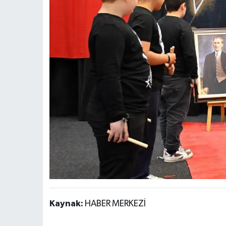
Kaynak:
HABER MERKEZİ