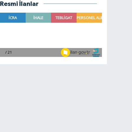
Resmi İlanlar