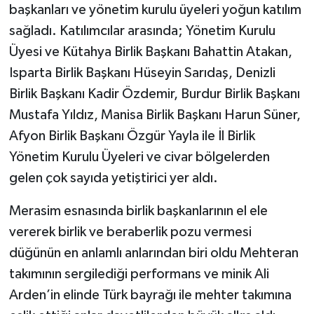
başkanları ve yönetim kurulu üyeleri yoğun katılım
sağladı. Katılımcılar arasında; Yönetim Kurulu
Üyesi ve Kütahya Birlik Başkanı Bahattin Atakan,
Isparta Birlik Başkanı Hüseyin Sarıdaş, Denizli
Birlik Başkanı Kadir Özdemir, Burdur Birlik Başkanı
Mustafa Yıldız, Manisa Birlik Başkanı Harun Süner,
Afyon Birlik Başkanı Özgür Yayla ile İl Birlik
Yönetim Kurulu Üyeleri ve civar bölgelerden
gelen çok sayıda yetiştirici yer aldı.
​Merasim esnasında birlik başkanlarının el ele
vererek birlik ve beraberlik pozu vermesi
düğünün en anlamlı anlarından biri oldu Mehteran
takımının sergilediği performans ve minik Ali
Arden’in elinde Türk bayrağı ile mehter takımına