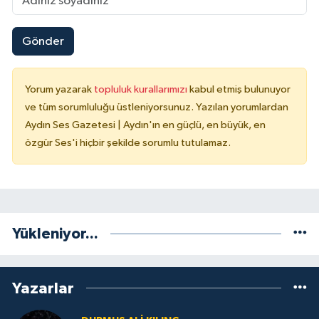
Gönder
Yorum yazarak
topluluk kurallarımızı
kabul etmiş bulunuyor
ve tüm sorumluluğu üstleniyorsunuz. Yazılan yorumlardan
Aydın Ses Gazetesi | Aydın'ın en güçlü, en büyük, en
özgür Ses'i hiçbir şekilde sorumlu tutulamaz.
Yükleniyor...
Yazarlar