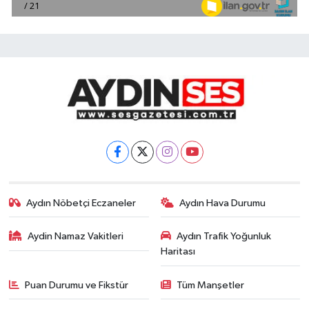
Aydın Nöbetçi Eczaneler
Aydın Hava Durumu
Aydin Namaz Vakitleri
Aydın Trafik Yoğunluk
Haritası
Puan Durumu ve Fikstür
Tüm Manşetler