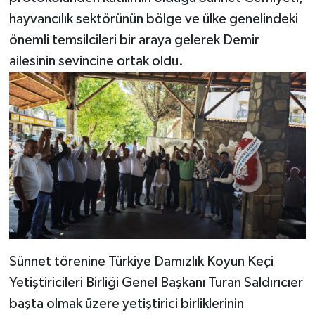
hayvancılık sektörünün bölge ve ülke genelindeki
önemli temsilcileri bir araya gelerek Demir
ailesinin sevincine ortak oldu.
​Sünnet törenine Türkiye Damızlık Koyun Keçi
Yetiştiricileri Birliği Genel Başkanı Turan Saldırıcıer
başta olmak üzere yetiştirici birliklerinin