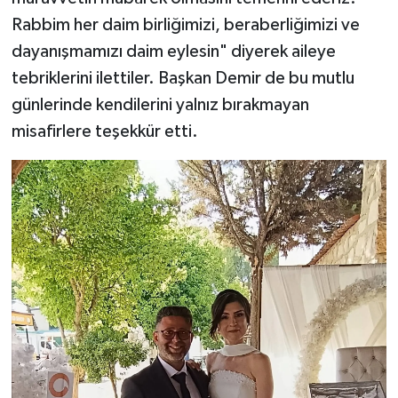
Rabbim her daim birliğimizi, beraberliğimizi ve
dayanışmamızı daim eylesin" diyerek aileye
tebriklerini ilettiler. Başkan Demir de bu mutlu
günlerinde kendilerini yalnız bırakmayan
misafirlere teşekkür etti.