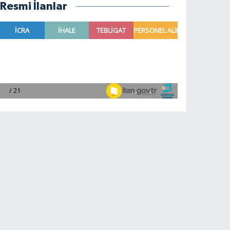
Resmi İlanlar