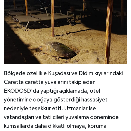
Bölgede özellikle Kuşadası ve Didim kıyılarındaki
Caretta caretta yuvalarını takip eden
EKODOSD'da yaptığı açıklamada, otel
yönetimine doğaya gösterdiği hassasiyet
nedeniyle teşekkür etti. Uzmanlar ise
vatandaşları ve tatilcileri yuvalama döneminde
kumsallarda daha dikkatli olmaya, koruma