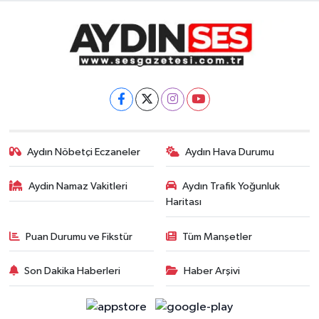
Aydın Nöbetçi Eczaneler
Aydın Hava Durumu
Aydin Namaz Vakitleri
Aydın Trafik Yoğunluk
Haritası
Puan Durumu ve Fikstür
Tüm Manşetler
Son Dakika Haberleri
Haber Arşivi