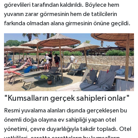
görevlileri tarafından kaldırıldı. Böylece hem
yuvanın zarar görmesinin hem de tatilcilerin
farkında olmadan alana girmesinin önüne geçildi.
"Kumsalların gerçek sahipleri onlar"
Resmi yuvalama alanları dışında gerçekleşen bu
önemli doğa olayına ev sahipliği yapan otel
yönetimi, çevre duyarlılığıyla takdir topladı. Otel