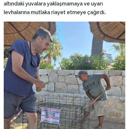
altındaki yuvalara yaklaşmamaya ve uyarı
levhalarına mutlaka riayet etmeye çağırdı.