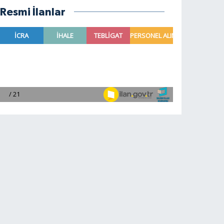
Resmi İlanlar