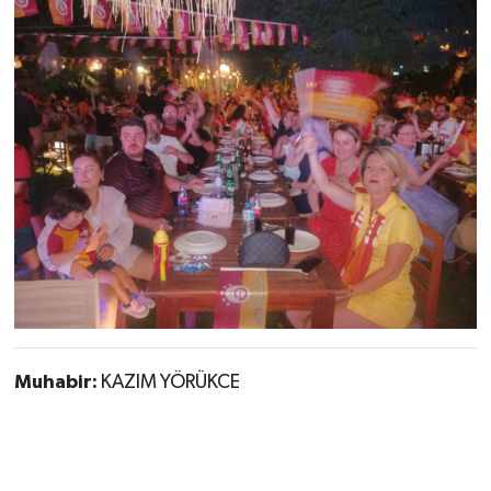
Muhabir:
KAZIM YÖRÜKCE