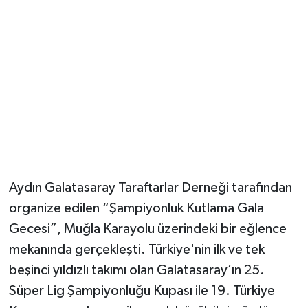
Aydın Galatasaray Taraftarlar Derneği tarafından
organize edilen “Şampiyonluk Kutlama Gala
Gecesi”, Muğla Karayolu üzerindeki bir eğlence
mekanında gerçekleşti. Türkiye'nin ilk ve tek
beşinci yıldızlı takımı olan Galatasaray’ın 25.
Süper Lig Şampiyonluğu Kupası ile 19. Türkiye