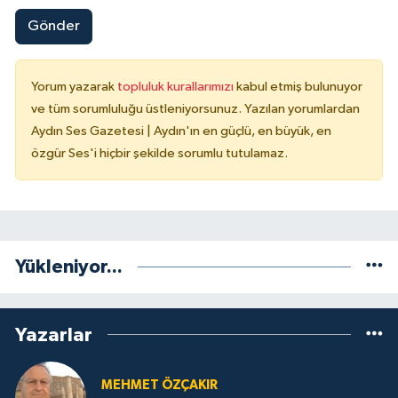
Gönder
Yorum yazarak
topluluk kurallarımızı
kabul etmiş bulunuyor
ve tüm sorumluluğu üstleniyorsunuz. Yazılan yorumlardan
Aydın Ses Gazetesi | Aydın'ın en güçlü, en büyük, en
özgür Ses'i hiçbir şekilde sorumlu tutulamaz.
Yükleniyor...
Yazarlar
MEHMET ÖZÇAKIR