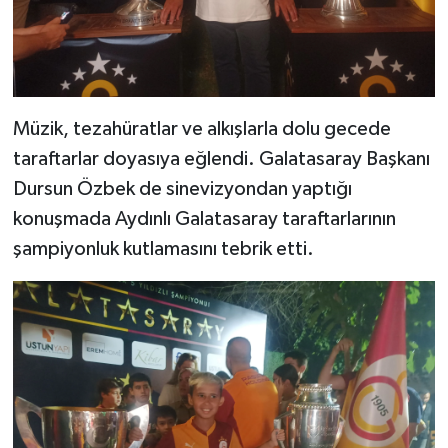
Müzik, tezahüratlar ve alkışlarla dolu gecede
taraftarlar doyasıya eğlendi. Galatasaray Başkanı
Dursun Özbek de sinevizyondan yaptığı
konuşmada Aydınlı Galatasaray taraftarlarının
şampiyonluk kutlamasını tebrik etti.