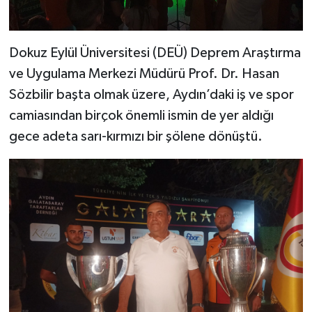
Dokuz Eylül Üniversitesi (DEÜ) Deprem Araştırma
ve Uygulama Merkezi Müdürü Prof. Dr. Hasan
Sözbilir başta olmak üzere, Aydın’daki iş ve spor
camiasından birçok önemli ismin de yer aldığı
gece adeta sarı-kırmızı bir şölene dönüştü.