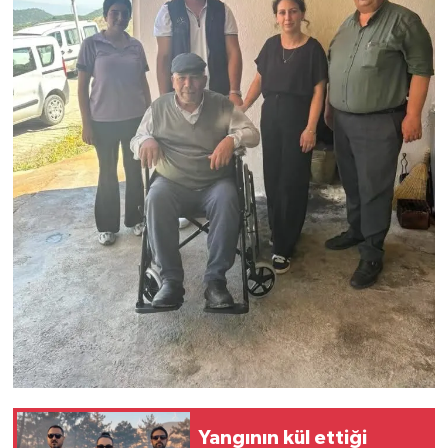
Yangının kül ettiği