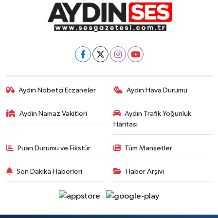
Aydın Nöbetçi Eczaneler
Aydın Hava Durumu
Aydin Namaz Vakitleri
Aydın Trafik Yoğunluk
Haritası
Puan Durumu ve Fikstür
Tüm Manşetler
Son Dakika Haberleri
Haber Arşivi