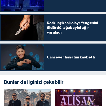
Korkunç kanlı olay: Yengesini
öldürdü, ağabeyini ağır
yaraladı
Cansever hayatını kaybetti
Bunlar da ilginizi çekebilir