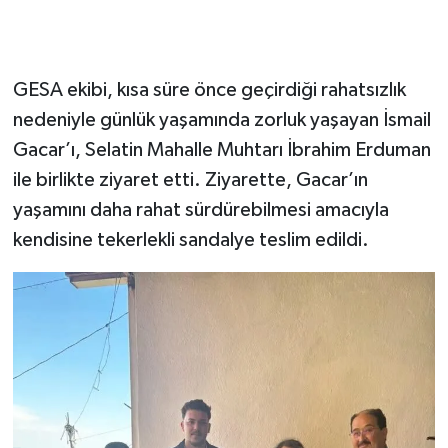
GESA ekibi, kısa süre önce geçirdiği rahatsızlık
nedeniyle günlük yaşamında zorluk yaşayan İsmail
Gacar’ı, Selatin Mahalle Muhtarı İbrahim Erduman
ile birlikte ziyaret etti. Ziyarette, Gacar’ın
yaşamını daha rahat sürdürebilmesi amacıyla
kendisine tekerlekli sandalye teslim edildi.