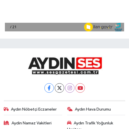
Aydın Nöbetçi Eczaneler
Aydın Hava Durumu
Aydin Namaz Vakitleri
Aydın Trafik Yoğunluk