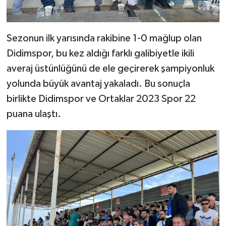
Sezonun ilk yarısında rakibine 1-0 mağlup olan
Didimspor, bu kez aldığı farklı galibiyetle ikili
averaj üstünlüğünü de ele geçirerek şampiyonluk
yolunda büyük avantaj yakaladı. Bu sonuçla
birlikte Didimspor ve Ortaklar 2023 Spor 22
puana ulaştı.