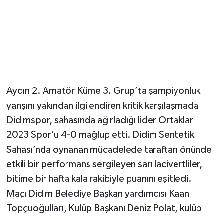
Aydın 2. Amatör Küme 3. Grup’ta şampiyonluk
yarışını yakından ilgilendiren kritik karşılaşmada
Didimspor, sahasında ağırladığı lider Ortaklar
2023 Spor’u 4-0 mağlup etti. Didim Sentetik
Sahası’nda oynanan mücadelede taraftarı önünde
etkili bir performans sergileyen sarı lacivertliler,
bitime bir hafta kala rakibiyle puanını eşitledi.
Maçı Didim Belediye Başkan yardımcısı Kaan
Topçuoğulları, Kulüp Başkanı Deniz Polat, kulüp