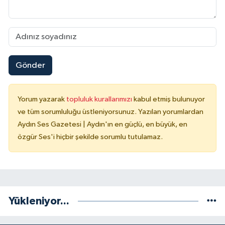
Gönder
Yorum yazarak
topluluk kurallarımızı
kabul etmiş bulunuyor
ve tüm sorumluluğu üstleniyorsunuz. Yazılan yorumlardan
Aydın Ses Gazetesi | Aydın'ın en güçlü, en büyük, en
özgür Ses'i hiçbir şekilde sorumlu tutulamaz.
Yükleniyor...