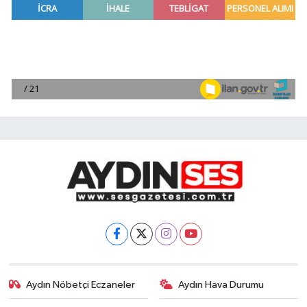
Aydın Nöbetçi Eczaneler
Aydın Hava Durumu