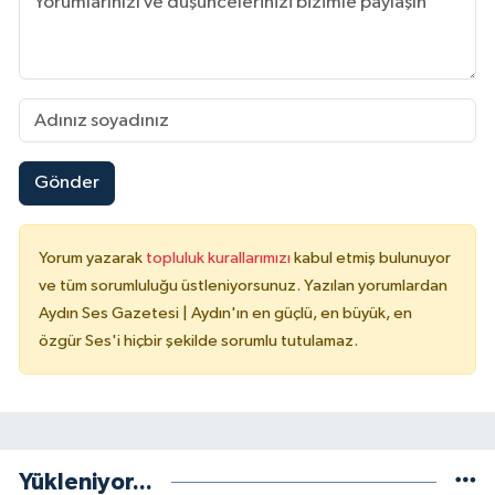
Gönder
Yorum yazarak
topluluk kurallarımızı
kabul etmiş bulunuyor
ve tüm sorumluluğu üstleniyorsunuz. Yazılan yorumlardan
Aydın Ses Gazetesi | Aydın'ın en güçlü, en büyük, en
özgür Ses'i hiçbir şekilde sorumlu tutulamaz.
Yükleniyor...