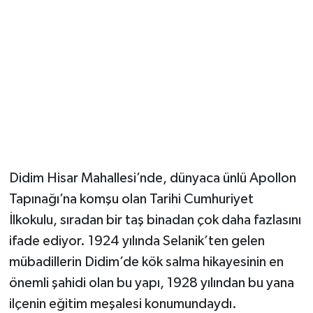
Didim Hisar Mahallesi’nde, dünyaca ünlü Apollon
Tapınağı’na komşu olan Tarihi Cumhuriyet
İlkokulu, sıradan bir taş binadan çok daha fazlasını
ifade ediyor. 1924 yılında Selanik’ten gelen
mübadillerin Didim’de kök salma hikayesinin en
önemli şahidi olan bu yapı, 1928 yılından bu yana
ilçenin eğitim meşalesi konumundaydı.