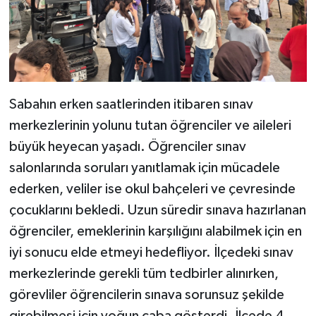
Sabahın erken saatlerinden itibaren sınav
merkezlerinin yolunu tutan öğrenciler ve aileleri
büyük heyecan yaşadı. Öğrenciler sınav
salonlarında soruları yanıtlamak için mücadele
ederken, veliler ise okul bahçeleri ve çevresinde
çocuklarını bekledi. Uzun süredir sınava hazırlanan
öğrenciler, emeklerinin karşılığını alabilmek için en
iyi sonucu elde etmeyi hedefliyor. İlçedeki sınav
merkezlerinde gerekli tüm tedbirler alınırken,
görevliler öğrencilerin sınava sorunsuz şekilde