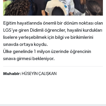
Eğitim hayatlarında önemli bir dönüm noktası olan
LGS’ye giren Didimli öğrenciler, hayalini kurdukları
liselere yerleşebilmek için bilgi ve birikimlerini
sınavda ortaya koydu.
Ülke genelinde 1 milyon üzerinde öğrencinin
sınava girmesi bekleniyor.
Muhabir:
HÜSEYİN ÇALIŞKAN