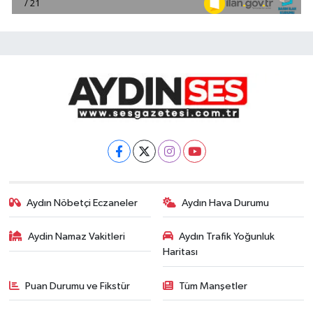
Aydın Nöbetçi Eczaneler
Aydın Hava Durumu
Aydin Namaz Vakitleri
Aydın Trafik Yoğunluk
Haritası
Puan Durumu ve Fikstür
Tüm Manşetler