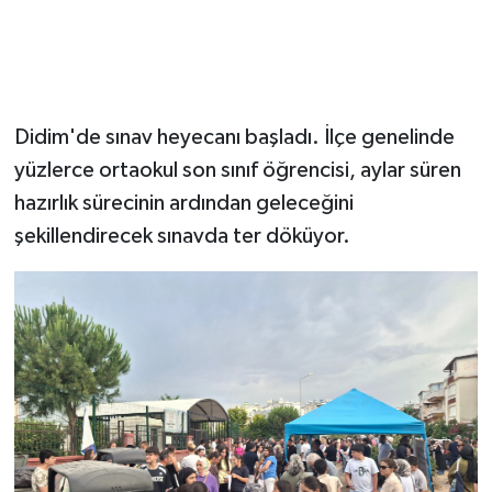
Didim'de sınav heyecanı başladı. İlçe genelinde
yüzlerce ortaokul son sınıf öğrencisi, aylar süren
hazırlık sürecinin ardından geleceğini
şekillendirecek sınavda ter döküyor.