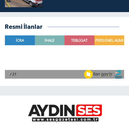
Resmi İlanlar