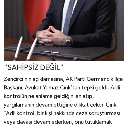
“SAHİPSİZ DEĞİL”
Zencirci’nin açıklamasına, AK Parti Germencik İlçe
Başkanı, Avukat Yılmaz Çınk’tan tepki geldi. Adli
kontrolün ne anlama geldiğini anlatıp,
yargılamanın devam ettiğine dikkat çeken Çınk,
“Adli kontrol, bir kişi hakkında ceza soruşturması
veya davası devam ederken, onu tutuklamak