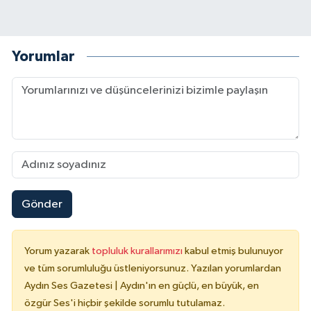
Yorumlar
Gönder
Yorum yazarak
topluluk kurallarımızı
kabul etmiş bulunuyor
ve tüm sorumluluğu üstleniyorsunuz. Yazılan yorumlardan
Aydın Ses Gazetesi | Aydın'ın en güçlü, en büyük, en
özgür Ses'i hiçbir şekilde sorumlu tutulamaz.