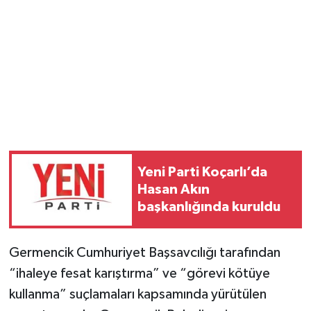
Yeni Parti Koçarlı’da
Hasan Akın
başkanlığında kuruldu
Germencik Cumhuriyet Başsavcılığı tarafından
“ihaleye fesat karıştırma” ve “görevi kötüye
kullanma” suçlamaları kapsamında yürütülen