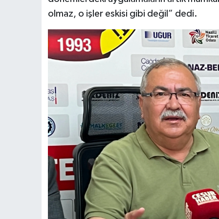
olmaz, o işler eskisi gibi değil” dedi.