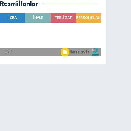
Resmi İlanlar