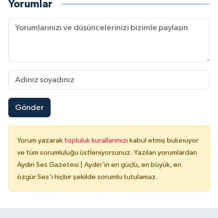
Yorumlar
Gönder
Yorum yazarak
topluluk kurallarımızı
kabul etmiş bulunuyor
ve tüm sorumluluğu üstleniyorsunuz. Yazılan yorumlardan
Aydın Ses Gazetesi | Aydın'ın en güçlü, en büyük, en
özgür Ses'i hiçbir şekilde sorumlu tutulamaz.