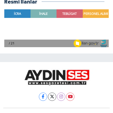
Resmi İlanlar