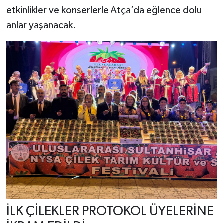
etkinlikler ve konserlerle Atça’da eğlence dolu
anlar yaşanacak.
İLK ÇİLEKLER PROTOKOL ÜYELERİNE