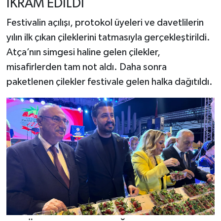
İKRAM EDİLDİ
Festivalin açılışı, protokol üyeleri ve davetlilerin
yılın ilk çıkan çileklerini tatmasıyla gerçekleştirildi.
Atça’nın simgesi haline gelen çilekler,
misafirlerden tam not aldı. Daha sonra
paketlenen çilekler festivale gelen halka dağıtıldı.