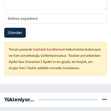
Gönder
Yorum yazarak
topluluk kurallarımızı
kabul etmiş bulunuyor
ve tüm sorumluluğu üstleniyorsunuz. Yazılan yorumlardan
Aydın Ses Gazetesi | Aydın'ın en güçlü, en büyük, en
özgür Ses'i hiçbir şekilde sorumlu tutulamaz.
Yükleniyor...