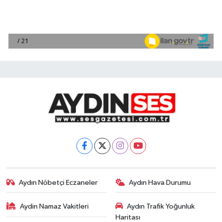
Aydın Nöbetçi Eczaneler
Aydın Hava Durumu
Aydin Namaz Vakitleri
Aydın Trafik Yoğunluk
Haritası