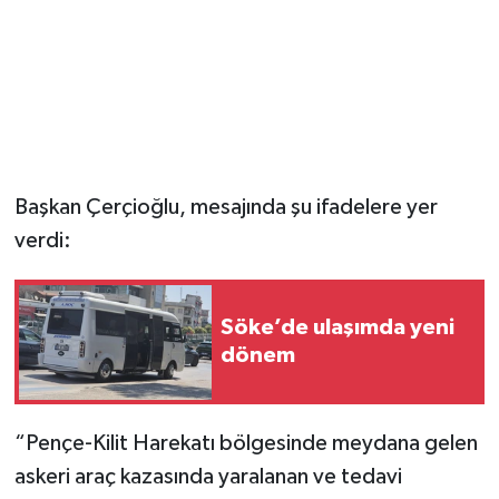
Başkan Çerçioğlu, mesajında şu ifadelere yer
verdi:
Söke’de ulaşımda yeni
dönem
“Pençe-Kilit Harekatı bölgesinde meydana gelen
askeri araç kazasında yaralanan ve tedavi