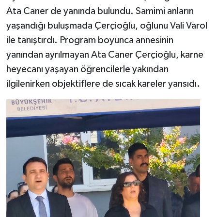
Ata Caner de yanında bulundu. Samimi anların
yaşandığı buluşmada Çerçioğlu, oğlunu Vali Varol
ile tanıştırdı. Program boyunca annesinin
yanından ayrılmayan Ata Caner Çerçioğlu, karne
heyecanı yaşayan öğrencilerle yakından
ilgilenirken objektiflere de sıcak kareler yansıdı.