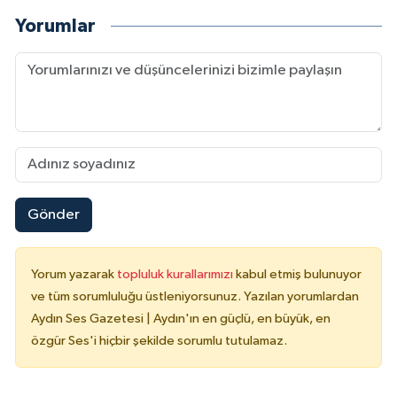
Yorumlar
Gönder
Yorum yazarak
topluluk kurallarımızı
kabul etmiş bulunuyor
ve tüm sorumluluğu üstleniyorsunuz. Yazılan yorumlardan
Aydın Ses Gazetesi | Aydın'ın en güçlü, en büyük, en
özgür Ses'i hiçbir şekilde sorumlu tutulamaz.