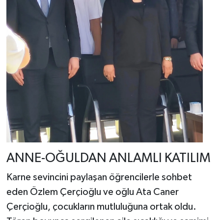
ANNE-OĞULDAN ANLAMLI KATILIM
Karne sevincini paylaşan öğrencilerle sohbet
eden Özlem Çerçioğlu ve oğlu Ata Caner
Çerçioğlu, çocukların mutluluğuna ortak oldu.