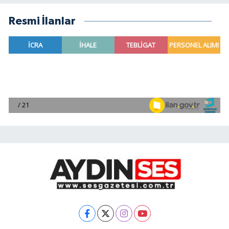
Resmi İlanlar