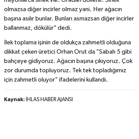
olmazsa diğer incirler olmaz yani. Her ağacın
başına asılır bunlar. Bunları asmazsan diğer incirler
ballanmaz, dökülür" dedi.
İlek toplama işinin de oldukça zahmetli olduğuna
dikkat çeken üretici Orhan Orut da "Sabah 5 gibi
bahçeye gidiyoruz. Ağacın başına çıkıyoruz. Çok
zor durumda topluyoruz. Tek tek topladığımız
için zahmetli oluyor" ifadelerini kullandı.
Kaynak:
İHLAS HABER AJANSI