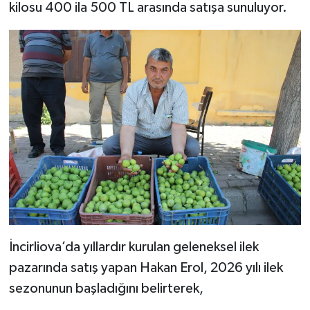
kilosu 400 ila 500 TL arasında satışa sunuluyor.
İncirliova’da yıllardır kurulan geleneksel ilek
pazarında satış yapan Hakan Erol, 2026 yılı ilek
sezonunun başladığını belirterek,