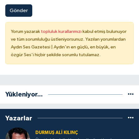
Gönder
Yorum yazarak
topluluk kurallarımızı
kabul etmiş bulunuyor
ve tüm sorumluluğu üstleniyorsunuz. Yazılan yorumlardan
Aydın Ses Gazetesi | Aydın'ın en güçlü, en büyük, en
özgür Ses'i hiçbir şekilde sorumlu tutulamaz.
Yükleniyor...
Yazarlar
DURMUŞ ALI KILINÇ