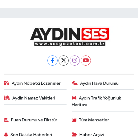
Aydın Nöbetçi Eczaneler
Aydın Hava Durumu
Aydin Namaz Vakitleri
Aydın Trafik Yoğunluk
Haritası
Puan Durumu ve Fikstür
Tüm Manşetler
Son Dakika Haberleri
Haber Arşivi