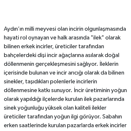
Aydın’ın milli meyvesi olan incirin olgunlaşmasında
hayati rol oynayan ve halk arasında "ilek" olarak
bilinen erkek incirler, üreticiler tarafından
bahçelerdeki dişi incir ağaçlarına asılarak doğal
döllenmenin gerçekleşmesini sağlıyor. İleklerin
içerisinde bulunan ve incir arıcığı olarak da bilinen
sinekler, taşıdıkları polenlerle incirlerin
döllenmesine katkı sunuyor. İncir üretiminin yoğun
olarak yapıldığı ilçelerde kurulan ilek pazarlarında
sinek yoğunluğu yüksek olan kaliteli ilekler
üreticiler tarafından yoğun ilgi görüyor. Sabahın
erken saatlerinde kurulan pazarlarda erkek incirler