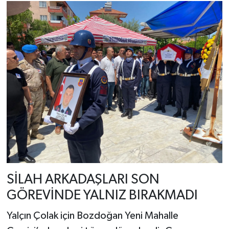
SİLAH ARKADAŞLARI SON
GÖREVİNDE YALNIZ BIRAKMADI
Yalçın Çolak için Bozdoğan Yeni Mahalle