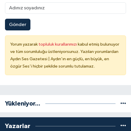
Gönder
Yorum yazarak
topluluk kurallarımızı
kabul etmiş bulunuyor
ve tüm sorumluluğu üstleniyorsunuz. Yazılan yorumlardan
Aydın Ses Gazetesi | Aydın'ın en güçlü, en büyük, en
özgür Ses'i hiçbir şekilde sorumlu tutulamaz.
Yükleniyor...
Yazarlar