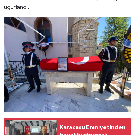
uğurlandı.
Karacasu Emniyetinden