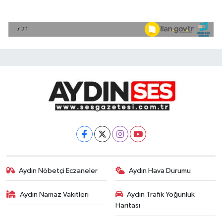
Aydın Nöbetçi Eczaneler
Aydın Hava Durumu
Aydin Namaz Vakitleri
Aydın Trafik Yoğunluk
Haritası