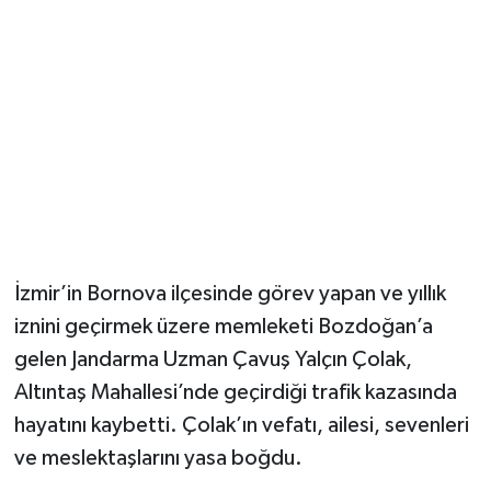
İzmir’in Bornova ilçesinde görev yapan ve yıllık
iznini geçirmek üzere memleketi Bozdoğan’a
gelen Jandarma Uzman Çavuş Yalçın Çolak,
Altıntaş Mahallesi’nde geçirdiği trafik kazasında
hayatını kaybetti. Çolak’ın vefatı, ailesi, sevenleri
ve meslektaşlarını yasa boğdu.