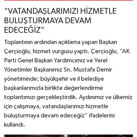
“VATANDAŞLARIMIZI HİZMETLE
BULUŞTURMAYA DEVAM
EDECEĞİZ”
Toplantının ardından açıklama yapan Başkan
Çerçioğlu, hizmet vurgusu yaptı. Çerçioğlu, “AK
Parti Genel Başkan Yardımcımız ve Yerel
Yönetimler Başkanımız Sn. Mustafa Demir
yönetiminde; büyükşehir ve il belediye
başkanlarımızla birlikte değerlendirme
toplantımızı gerçekleştirdik. Aydınımız ve ülkemiz
için çalışmaya, vatandaşlarımızı hizmetle
buluşturmaya devam edeceğiz” ifadelerini
kullandı.