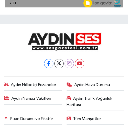
Aydın Nöbetçi Eczaneler
Aydın Hava Durumu
Aydin Namaz Vakitleri
Aydın Trafik Yoğunluk
Haritası
Puan Durumu ve Fikstür
Tüm Manşetler