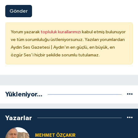
Gönder
Yorum yazarak
topluluk kurallarımızı
kabul etmiş bulunuyor
ve tüm sorumluluğu üstleniyorsunuz. Yazılan yorumlardan
Aydın Ses Gazetesi | Aydın'ın en güçlü, en büyük, en
özgür Ses'i hiçbir şekilde sorumlu tutulamaz.
Yükleniyor...
Yazarlar
MEHMET ÖZÇAKIR