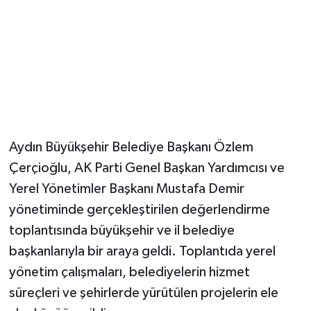
Aydın Büyükşehir Belediye Başkanı Özlem
Çerçioğlu, AK Parti Genel Başkan Yardımcısı ve
Yerel Yönetimler Başkanı Mustafa Demir
yönetiminde gerçekleştirilen değerlendirme
toplantısında büyükşehir ve il belediye
başkanlarıyla bir araya geldi. Toplantıda yerel
yönetim çalışmaları, belediyelerin hizmet
süreçleri ve şehirlerde yürütülen projelerin ele