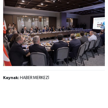
Kaynak:
HABER MERKEZİ