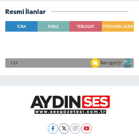
Resmi İlanlar