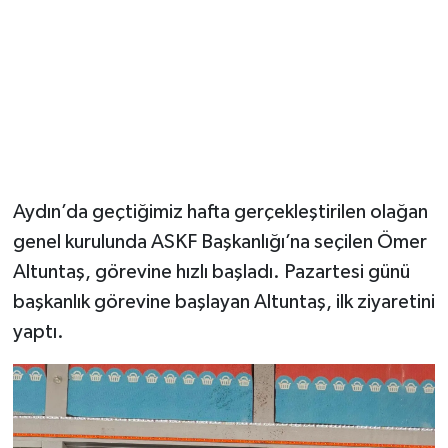
Aydın’da geçtiğimiz hafta gerçekleştirilen olağan
genel kurulunda ASKF Başkanlığı’na seçilen Ömer
Altuntaş, görevine hızlı başladı. Pazartesi günü
başkanlık görevine başlayan Altuntaş, ilk ziyaretini
yaptı.