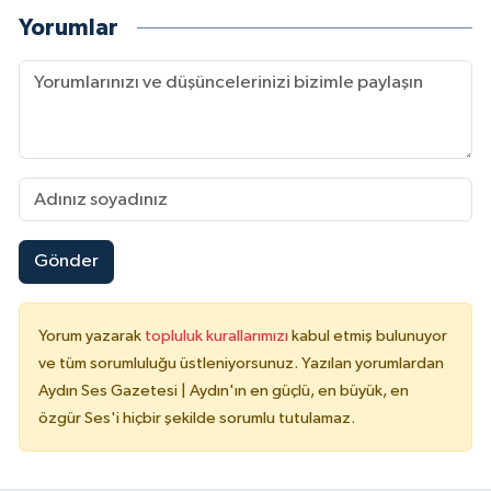
Yorumlar
Gönder
Yorum yazarak
topluluk kurallarımızı
kabul etmiş bulunuyor
ve tüm sorumluluğu üstleniyorsunuz. Yazılan yorumlardan
Aydın Ses Gazetesi | Aydın'ın en güçlü, en büyük, en
özgür Ses'i hiçbir şekilde sorumlu tutulamaz.