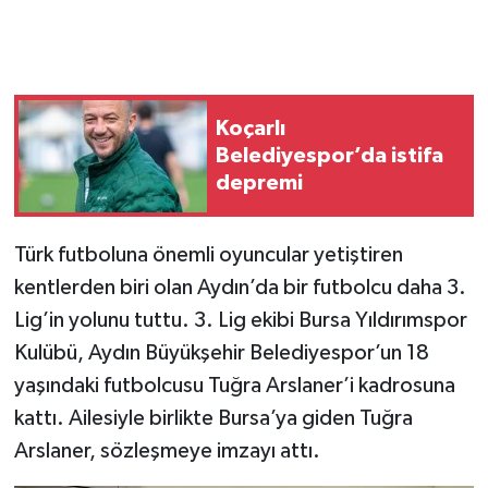
Koçarlı
Belediyespor’da istifa
depremi
Türk futboluna önemli oyuncular yetiştiren
kentlerden biri olan Aydın’da bir futbolcu daha 3.
Lig’in yolunu tuttu. 3. Lig ekibi Bursa Yıldırımspor
Kulübü, Aydın Büyükşehir Belediyespor’un 18
yaşındaki futbolcusu Tuğra Arslaner’i kadrosuna
kattı. Ailesiyle birlikte Bursa’ya giden Tuğra
Arslaner, sözleşmeye imzayı attı.