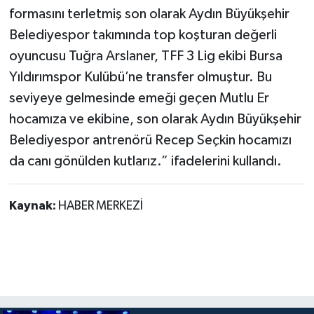
formasını terletmiş son olarak Aydın Büyükşehir
Belediyespor takımında top koşturan değerli
oyuncusu Tuğra Arslaner, TFF 3 Lig ekibi Bursa
Yıldırımspor Kulübü’ne transfer olmuştur. Bu
seviyeye gelmesinde emeği geçen Mutlu Er
hocamıza ve ekibine, son olarak Aydın Büyükşehir
Belediyespor antrenörü Recep Seçkin hocamızı
da canı gönülden kutlarız.” ifadelerini kullandı.
Kaynak:
HABER MERKEZİ