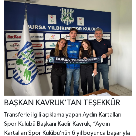
BAŞKAN KAVRUK’TAN TEŞEKKÜR
Transferle ilgili açıklama yapan Aydın Kartalları
Spor Kulübü Başkanı Kadir Kavruk, “Aydın
Kartalları Spor Kulübü’nün 6 yıl boyunca başarıyla