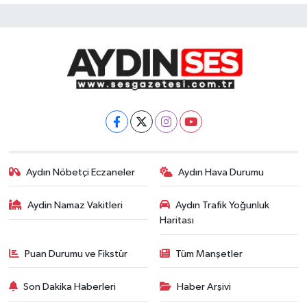
Aydın Nöbetçi Eczaneler
Aydın Hava Durumu
Aydin Namaz Vakitleri
Aydın Trafik Yoğunluk
Haritası
Puan Durumu ve Fikstür
Tüm Manşetler
Son Dakika Haberleri
Haber Arşivi