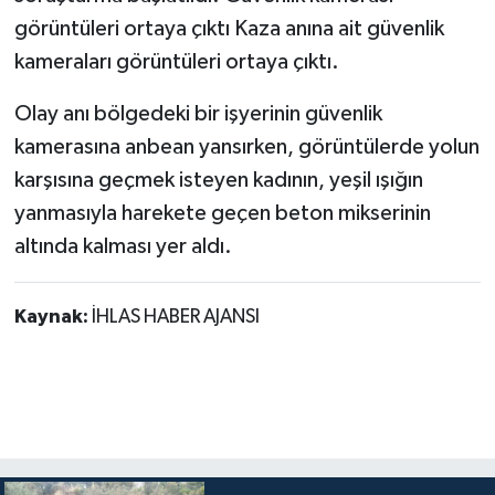
görüntüleri ortaya çıktı Kaza anına ait güvenlik
kameraları görüntüleri ortaya çıktı.
Olay anı bölgedeki bir işyerinin güvenlik
kamerasına anbean yansırken, görüntülerde yolun
karşısına geçmek isteyen kadının, yeşil ışığın
yanmasıyla harekete geçen beton mikserinin
altında kalması yer aldı.
Kaynak:
İHLAS HABER AJANSI