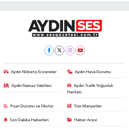
Aydın Nöbetçi Eczaneler
Aydın Hava Durumu
Aydin Namaz Vakitleri
Aydın Trafik Yoğunluk
Haritası
Puan Durumu ve Fikstür
Tüm Manşetler
Son Dakika Haberleri
Haber Arşivi