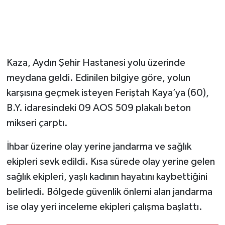
Kaza, Aydın Şehir Hastanesi yolu üzerinde
meydana geldi. Edinilen bilgiye göre, yolun
karşısına geçmek isteyen Feriştah Kaya’ya (60),
B.Y. idaresindeki 09 AOS 509 plakalı beton
mikseri çarptı.
İhbar üzerine olay yerine jandarma ve sağlık
ekipleri sevk edildi. Kısa sürede olay yerine gelen
sağlık ekipleri, yaşlı kadının hayatını kaybettiğini
belirledi. Bölgede güvenlik önlemi alan jandarma
ise olay yeri inceleme ekipleri çalışma başlattı.