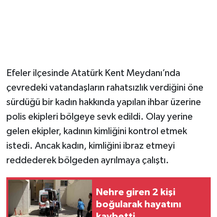
Efeler ilçesinde Atatürk Kent Meydanı’nda
çevredeki vatandaşların rahatsızlık verdiğini öne
sürdüğü bir kadın hakkında yapılan ihbar üzerine
polis ekipleri bölgeye sevk edildi. Olay yerine
gelen ekipler, kadının kimliğini kontrol etmek
istedi. Ancak kadın, kimliğini ibraz etmeyi
reddederek bölgeden ayrılmaya çalıştı.
Nehre giren 2 kişi
boğularak hayatını
kaybetti