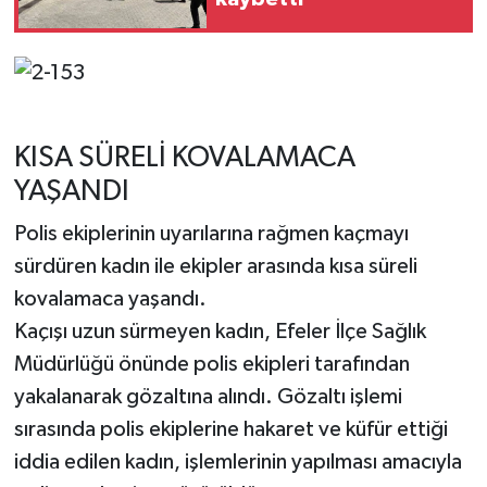
KISA SÜRELİ KOVALAMACA
YAŞANDI
Polis ekiplerinin uyarılarına rağmen kaçmayı
sürdüren kadın ile ekipler arasında kısa süreli
kovalamaca yaşandı.
Kaçışı uzun sürmeyen kadın, Efeler İlçe Sağlık
Müdürlüğü önünde polis ekipleri tarafından
yakalanarak gözaltına alındı. Gözaltı işlemi
sırasında polis ekiplerine hakaret ve küfür ettiği
iddia edilen kadın, işlemlerinin yapılması amacıyla