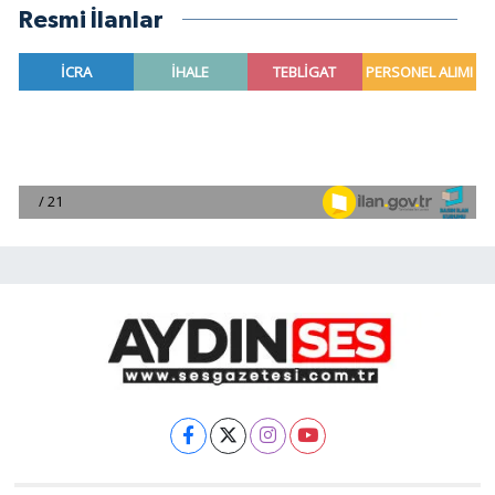
Resmi İlanlar