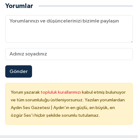
Yorumlar
Gönder
Yorum yazarak
topluluk kurallarımızı
kabul etmiş bulunuyor
ve tüm sorumluluğu üstleniyorsunuz. Yazılan yorumlardan
Aydın Ses Gazetesi | Aydın'ın en güçlü, en büyük, en
özgür Ses'i hiçbir şekilde sorumlu tutulamaz.