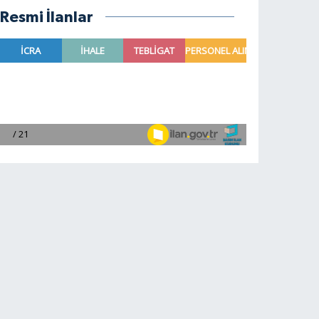
Resmi İlanlar