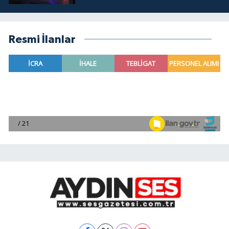
Resmi İlanlar