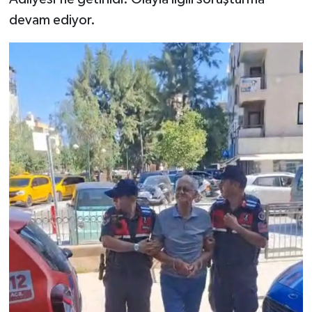
devam ediyor.