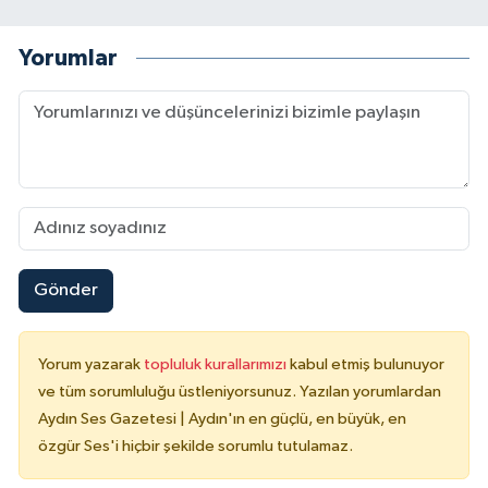
Yorumlar
Gönder
Yorum yazarak
topluluk kurallarımızı
kabul etmiş bulunuyor
ve tüm sorumluluğu üstleniyorsunuz. Yazılan yorumlardan
Aydın Ses Gazetesi | Aydın'ın en güçlü, en büyük, en
özgür Ses'i hiçbir şekilde sorumlu tutulamaz.