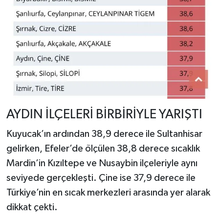
AYDIN İLÇELERİ BİRBİRİYLE YARIŞTI
Kuyucak’ın ardından 38,9 derece ile Sultanhisar
gelirken, Efeler’de ölçülen 38,8 derece sıcaklık
Mardin’in Kızıltepe ve Nusaybin ilçeleriyle aynı
seviyede gerçekleşti. Çine ise 37,9 derece ile
Türkiye’nin en sıcak merkezleri arasında yer alarak
dikkat çekti.