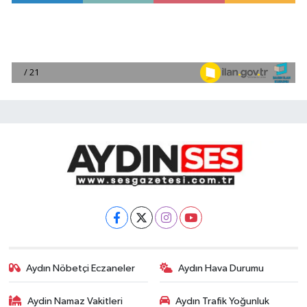
Aydın Nöbetçi Eczaneler
Aydın Hava Durumu
Aydin Namaz Vakitleri
Aydın Trafik Yoğunluk