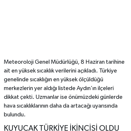
Meteoroloji Genel Müdürlüğü, 8 Haziran tarihine
ait en yüksek sıcaklık verilerini açıkladı. Türkiye
genelinde sıcaklığın en yüksek ölçüldüğü
merkezlerin yer aldığı listede Aydın’ın ilçeleri
dikkat çekti. Uzmanlar ise önümüzdeki günlerde
hava sıcaklıklarının daha da artacağı uyarısında
bulundu.
KUYUCAK TÜRKİYE İKİNCİSİ OLDU