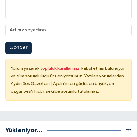
Gönder
Yorum yazarak
topluluk kurallarımızı
kabul etmiş bulunuyor
ve tüm sorumluluğu üstleniyorsunuz. Yazılan yorumlardan
Aydın Ses Gazetesi | Aydın'ın en güçlü, en büyük, en
özgür Ses'i hiçbir şekilde sorumlu tutulamaz.
Yükleniyor...