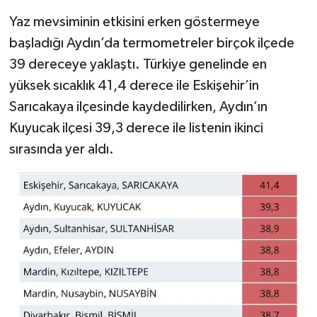
Yaz mevsiminin etkisini erken göstermeye
başladığı Aydın’da termometreler birçok ilçede
39 dereceye yaklaştı. Türkiye genelinde en
yüksek sıcaklık 41,4 derece ile Eskişehir’in
Sarıcakaya ilçesinde kaydedilirken, Aydın’ın
Kuyucak ilçesi 39,3 derece ile listenin ikinci
sırasında yer aldı.