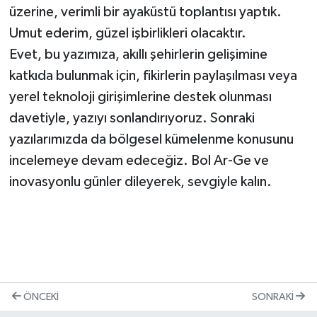
üzerine, verimli bir ayaküstü toplantısı yaptık.
Umut ederim, güzel işbirlikleri olacaktır.
Evet, bu yazımıza, akıllı şehirlerin gelişimine
katkıda bulunmak için, fikirlerin paylaşılması veya
yerel teknoloji girişimlerine destek olunması
davetiyle, yazıyı sonlandırıyoruz. Sonraki
yazılarımızda da bölgesel kümelenme konusunu
incelemeye devam edeceğiz. Bol Ar-Ge ve
inovasyonlu günler dileyerek, sevgiyle kalın.
ÖNCEKI
SONRAKI