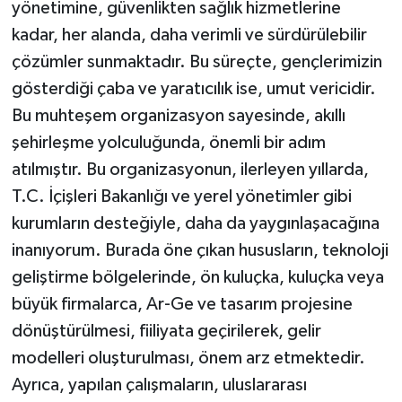
yönetimine, güvenlikten sağlık hizmetlerine
kadar, her alanda, daha verimli ve sürdürülebilir
çözümler sunmaktadır. Bu süreçte, gençlerimizin
gösterdiği çaba ve yaratıcılık ise, umut vericidir.
Bu muhteşem organizasyon sayesinde, akıllı
şehirleşme yolculuğunda, önemli bir adım
atılmıştır. Bu organizasyonun, ilerleyen yıllarda,
T.C. İçişleri Bakanlığı ve yerel yönetimler gibi
kurumların desteğiyle, daha da yaygınlaşacağına
inanıyorum. Burada öne çıkan hususların, teknoloji
geliştirme bölgelerinde, ön kuluçka, kuluçka veya
büyük firmalarca, Ar-Ge ve tasarım projesine
dönüştürülmesi, fiiliyata geçirilerek, gelir
modelleri oluşturulması, önem arz etmektedir.
Ayrıca, yapılan çalışmaların, uluslararası