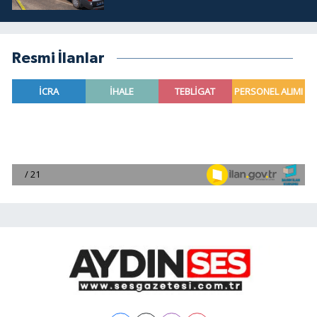
Resmi İlanlar