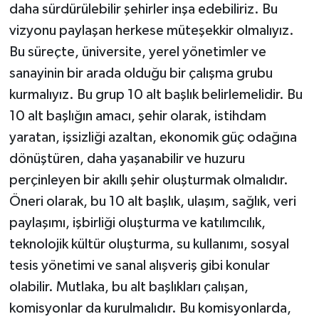
daha sürdürülebilir şehirler inşa edebiliriz. Bu
vizyonu paylaşan herkese müteşekkir olmalıyız.
Bu süreçte, üniversite, yerel yönetimler ve
sanayinin bir arada olduğu bir çalışma grubu
kurmalıyız. Bu grup 10 alt başlık belirlemelidir. Bu
10 alt başlığın amacı, şehir olarak, istihdam
yaratan, işsizliği azaltan, ekonomik güç odağına
dönüştüren, daha yaşanabilir ve huzuru
perçinleyen bir akıllı şehir oluşturmak olmalıdır.
Öneri olarak, bu 10 alt başlık, ulaşım, sağlık, veri
paylaşımı, işbirliği oluşturma ve katılımcılık,
teknolojik kültür oluşturma, su kullanımı, sosyal
tesis yönetimi ve sanal alışveriş gibi konular
olabilir. Mutlaka, bu alt başlıkları çalışan,
komisyonlar da kurulmalıdır. Bu komisyonlarda,