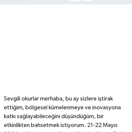
Sevgili okurlar merhaba, bu ay sizlere iştirak
ettiğim, bölgesel kümelenmeye ve inovasyona
katkı sağlayabileceğini düşündüğüm, bir
etkinlikten bahsetmek istiyorum. 21-22 Mayıs