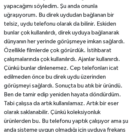
yapacağımı söyledim. Şu anda onunla
uğraşıyorum. Bu direk uydudan bağlanan bir
telsiz, uydu telefonu olarak da bilinir. Eskiden
bunlar çok kullanılırdı, direk uyduya bağlanarak
dünyanın her yerinde görüşmeye imkan sağlardı.
Özellikle filmlerde çok görürdük. İstihbarat
çalışmalarında çok kullanılırdı. Ajanlar kullanırdı.
Çünkü bunlar dinlenemez. Cep telefonları icat
edilmeden önce bu direk uydu üzerinden
görüşmeyi sağlardı. Sonuçta bu atık bir üründü.
Ben de tamir edip yeniden hayata döndürdüm.
Tabi çalışsa da artık kullanılamaz. Artık bir eser
olarak saklanabilir. Çünkü koleksiyonluk
ürünlerden bu. Bu telefonu yaptık çalışıyor ama şu
anda sisteme uygun olmadığı için uyduya frekans