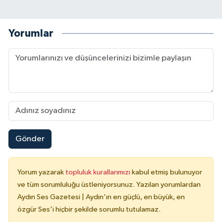
Yorumlar
Gönder
Yorum yazarak
topluluk kurallarımızı
kabul etmiş bulunuyor
ve tüm sorumluluğu üstleniyorsunuz. Yazılan yorumlardan
Aydın Ses Gazetesi | Aydın'ın en güçlü, en büyük, en
özgür Ses'i hiçbir şekilde sorumlu tutulamaz.