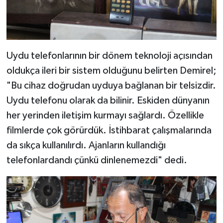
Uydu telefonlarının bir dönem teknoloji açısından
oldukça ileri bir sistem olduğunu belirten Demirel;
"Bu cihaz doğrudan uyduya bağlanan bir telsizdir.
Uydu telefonu olarak da bilinir. Eskiden dünyanın
her yerinden iletişim kurmayı sağlardı. Özellikle
filmlerde çok görürdük. İstihbarat çalışmalarında
da sıkça kullanılırdı. Ajanların kullandığı
telefonlardandı çünkü dinlenemezdi" dedi.