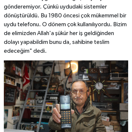
gönderemiyor. Çünkü uydudaki sistemler
dönüştürüldü. Bu 1980 öncesi çok mükemmel bir
uydu telefonu. O dönem çok kullanılıyordu. Bizim
de elimizden Allah'a şükür her iş geldiğinden
dolayı yapabildim bunu da, sahibine teslim
edeceğim" dedi.