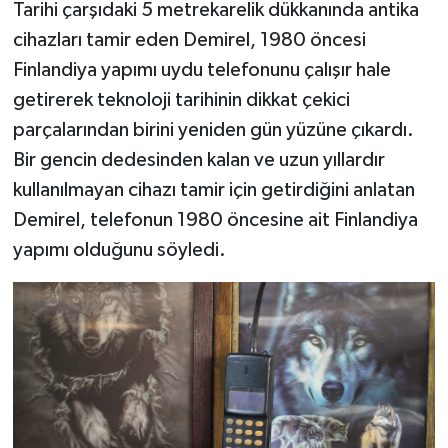
Tarihi çarşıdaki 5 metrekarelik dükkanında antika
cihazları tamir eden Demirel, 1980 öncesi
Finlandiya yapımı uydu telefonunu çalışır hale
getirerek teknoloji tarihinin dikkat çekici
parçalarından birini yeniden gün yüzüne çıkardı.
Bir gencin dedesinden kalan ve uzun yıllardır
kullanılmayan cihazı tamir için getirdiğini anlatan
Demirel, telefonun 1980 öncesine ait Finlandiya
yapımı olduğunu söyledi.