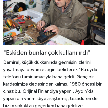
"Eskiden bunlar çok kullanılırdı"
Demirel, küçük dükkanında geçmişin izlerini
yaşatmaya devam ettiğini belirterek "Bu uydu
telefonu tamir amacıyla bana geldi. Genç bir
kardeşimize dedesinden kalmış. 1980 öncesi bir
cihaz bu. Orijinal Finlandiya yapımı. Aydın'da
yapan biri var mı diye araştırmış, tesadüfen de
bizim sokaktan geçerken bana geldi ve