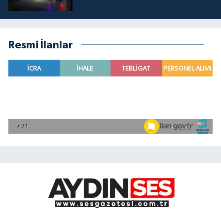
Resmi İlanlar