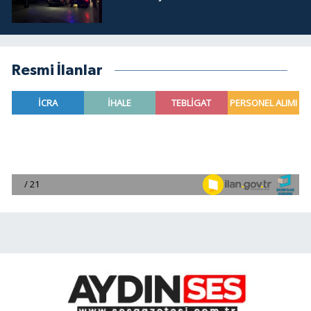
Resmi İlanlar