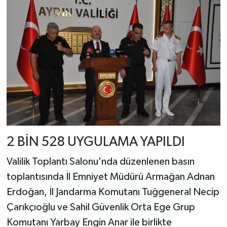
2 BİN 528 UYGULAMA YAPILDI
Valilik Toplantı Salonu'nda düzenlenen basın
toplantısında İl Emniyet Müdürü Armağan Adnan
Erdoğan, İl Jandarma Komutanı Tuğgeneral Necip
Çarıkçıoğlu ve Sahil Güvenlik Orta Ege Grup
Komutanı Yarbay Engin Anar ile birlikte