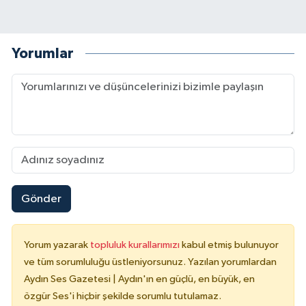
Yorumlar
Gönder
Yorum yazarak
topluluk kurallarımızı
kabul etmiş bulunuyor
ve tüm sorumluluğu üstleniyorsunuz. Yazılan yorumlardan
Aydın Ses Gazetesi | Aydın'ın en güçlü, en büyük, en
özgür Ses'i hiçbir şekilde sorumlu tutulamaz.