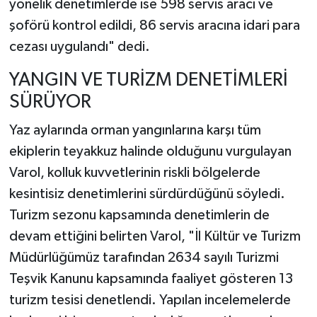
yönelik denetimlerde ise 598 servis aracı ve
şoförü kontrol edildi, 86 servis aracına idari para
cezası uygulandı" dedi.
YANGIN VE TURİZM DENETİMLERİ
SÜRÜYOR
Yaz aylarında orman yangınlarına karşı tüm
ekiplerin teyakkuz halinde olduğunu vurgulayan
Varol, kolluk kuvvetlerinin riskli bölgelerde
kesintisiz denetimlerini sürdürdüğünü söyledi.
Turizm sezonu kapsamında denetimlerin de
devam ettiğini belirten Varol, "İl Kültür ve Turizm
Müdürlüğümüz tarafından 2634 sayılı Turizmi
Teşvik Kanunu kapsamında faaliyet gösteren 13
turizm tesisi denetlendi. Yapılan incelemelerde