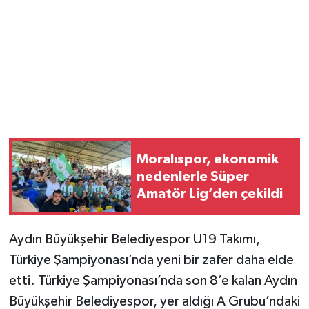
Moralıspor, ekonomik
nedenlerle Süper
Amatör Lig’den çekildi
Aydın Büyükşehir Belediyespor U19 Takımı,
Türkiye Şampiyonası’nda yeni bir zafer daha elde
etti. Türkiye Şampiyonası’nda son 8’e kalan Aydın
Büyükşehir Belediyespor, yer aldığı A Grubu’ndaki