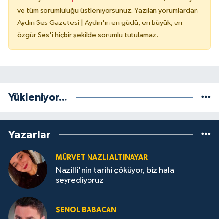
ve tüm sorumluluğu üstleniyorsunuz. Yazılan yorumlardan
Aydın Ses Gazetesi | Aydın'ın en güçlü, en büyük, en
özgür Ses'i hiçbir şekilde sorumlu tutulamaz.
Yükleniyor...
Yazarlar
MÜRVET NAZLI ALTINAYAR
Nazilli'nin tarihi çöküyor, biz hala
seyrediyoruz
ŞENOL BABACAN