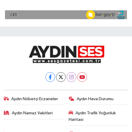
Aydın Nöbetçi Eczaneler
Aydın Hava Durumu
Aydin Namaz Vakitleri
Aydın Trafik Yoğunluk
Haritası