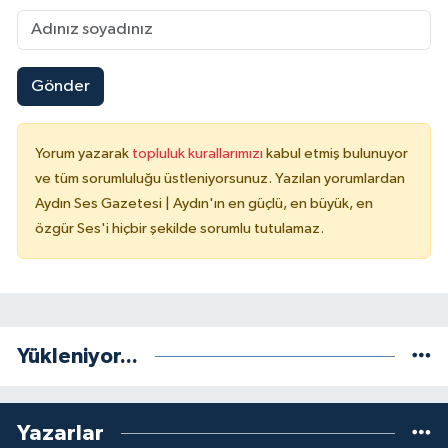
Gönder
Yorum yazarak
topluluk kurallarımızı
kabul etmiş bulunuyor
ve tüm sorumluluğu üstleniyorsunuz. Yazılan yorumlardan
Aydın Ses Gazetesi | Aydın'ın en güçlü, en büyük, en
özgür Ses'i hiçbir şekilde sorumlu tutulamaz.
Yükleniyor...
Yazarlar