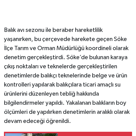
Balık avı sezonu ile beraber hareketlilik
yaşanırken, bu çerçevede harekete geçen Söke
İlçe Tarım ve Orman Müdürlüğü koordineli olarak
denetim gerçekleştirdi. Söke’de bulunan karaya
çıkış noktaları ve teknelerde gerçekleştirilen
denetimlerde balıkçı teknelerinde belge ve ürün
kontrolleri yapılarak balıkçılara ticari amaçlı su
ürünlerini düzenleyen tebliğ hakkında
bilgilendirmeler yapıldı. Yakalanan balıkların boy
ölçümleri de yapılırken denetimlerin aralıklı olarak
devam edeceği öğrenildi.