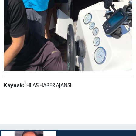
Kaynak:
İHLAS HABER AJANSI