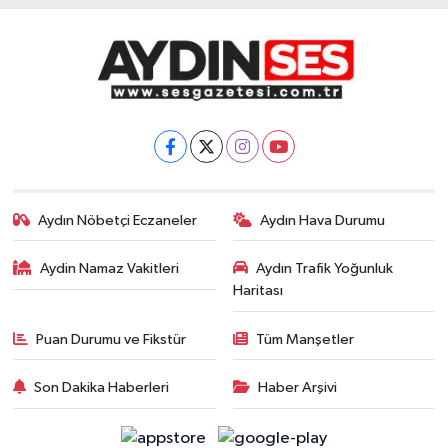
Aydın Nöbetçi Eczaneler
Aydın Hava Durumu
Aydin Namaz Vakitleri
Aydın Trafik Yoğunluk
Haritası
Puan Durumu ve Fikstür
Tüm Manşetler
Son Dakika Haberleri
Haber Arşivi