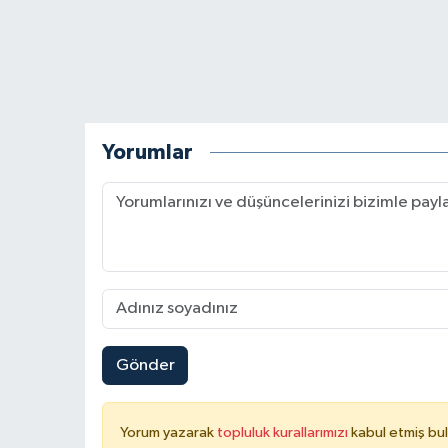
Yorumlar
Gönder
Yorum yazarak
topluluk kurallarımızı
kabul etmiş bu