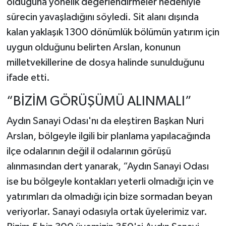
olduğuna yönelik değerlendirmeler nedeniyle
sürecin yavaşladığını söyledi. Sit alanı dışında
kalan yaklaşık 1300 dönümlük bölümün yatırım için
uygun olduğunu belirten Arslan, konunun
milletvekillerine de dosya halinde sunulduğunu
ifade etti.
“BİZİM GÖRÜŞÜMÜ ALINMALI”
Aydın Sanayi Odası'nı da eleştiren Başkan Nuri
Arslan, bölgeyle ilgili bir planlama yapılacağında
ilçe odalarının değil il odalarının görüşü
alınmasından dert yanarak, “Aydın Sanayi Odası
ise bu bölgeyle kontakları yeterli olmadığı için ve
yatırımları da olmadığı için bize sormadan beyan
veriyorlar. Sanayi odasıyla ortak üyelerimiz var.