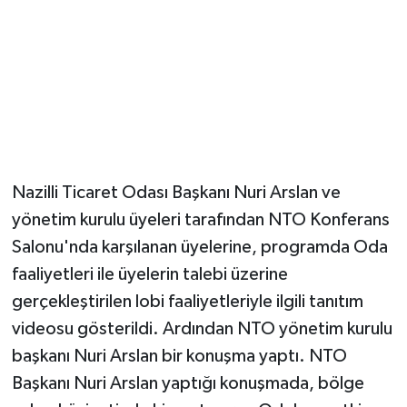
Nazilli Ticaret Odası Başkanı Nuri Arslan ve
yönetim kurulu üyeleri tarafından NTO Konferans
Salonu'nda karşılanan üyelerine, programda Oda
faaliyetleri ile üyelerin talebi üzerine
gerçekleştirilen lobi faaliyetleriyle ilgili tanıtım
videosu gösterildi. Ardından NTO yönetim kurulu
başkanı Nuri Arslan bir konuşma yaptı. NTO
Başkanı Nuri Arslan yaptığı konuşmada, bölge