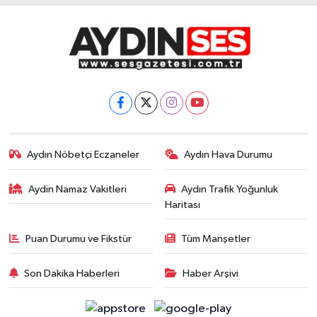
Aydın Nöbetçi Eczaneler
Aydın Hava Durumu
Aydin Namaz Vakitleri
Aydın Trafik Yoğunluk
Haritası
Puan Durumu ve Fikstür
Tüm Manşetler
Son Dakika Haberleri
Haber Arşivi