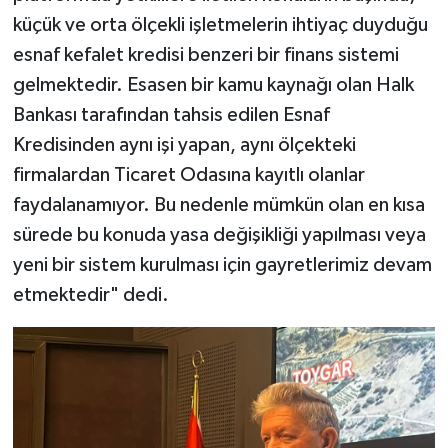
küçük ve orta ölçekli işletmelerin ihtiyaç duyduğu
esnaf kefalet kredisi benzeri bir finans sistemi
gelmektedir. Esasen bir kamu kaynağı olan Halk
Bankası tarafından tahsis edilen Esnaf
Kredisinden aynı işi yapan, aynı ölçekteki
firmalardan Ticaret Odasına kayıtlı olanlar
faydalanamıyor. Bu nedenle mümkün olan en kısa
sürede bu konuda yasa değişikliği yapılması veya
yeni bir sistem kurulması için gayretlerimiz devam
etmektedir" dedi.