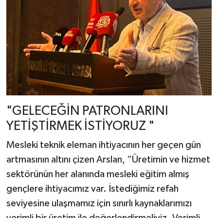
"GELECEĞİN PATRONLARINI
YETİŞTİRMEK İSTİYORUZ "
Mesleki teknik eleman ihtiyacının her geçen gün
artmasının altını çizen Arslan, “Üretimin ve hizmet
sektörünün her alanında mesleki eğitim almış
gençlere ihtiyacımız var. İstediğimiz refah
seviyesine ulaşmamız için sınırlı kaynaklarımızı