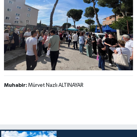
Muhabir:
Mürvet Nazlı ALTINAYAR