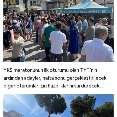
YKS maratonunun ilk oturumu olan TYT’nin
ardından adaylar, hafta sonu gerçekleştirilecek
diğer oturumlar için hazırlıklarını sürdürecek.