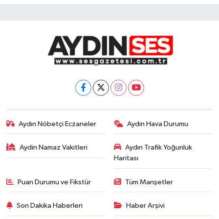
Aydın Nöbetçi Eczaneler
Aydın Hava Durumu
Aydin Namaz Vakitleri
Aydın Trafik Yoğunluk
Haritası
Puan Durumu ve Fikstür
Tüm Manşetler
Son Dakika Haberleri
Haber Arşivi