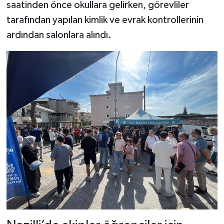
saatinden önce okullara gelirken, görevliler
tarafından yapılan kimlik ve evrak kontrollerinin
ardından salonlara alındı.