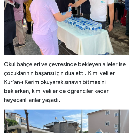
Okul bahçeleri ve çevresinde bekleyen aileler ise
çocuklarının başarısı için dua etti. Kimi veliler
Kur’an-ı Kerim okuyarak sınavın bitmesini
beklerken, kimi veliler de öğrenciler kadar
heyecanlı anlar yaşadı.