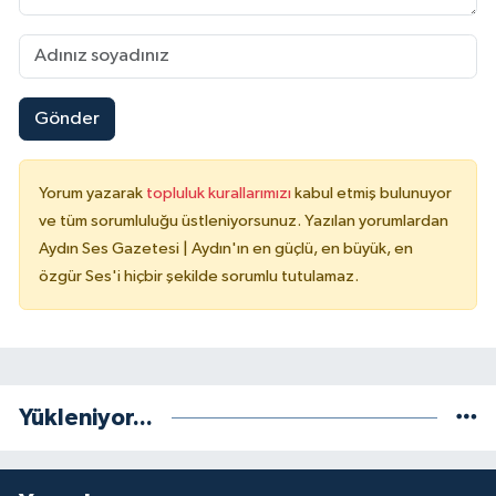
Gönder
Yorum yazarak
topluluk kurallarımızı
kabul etmiş bulunuyor
ve tüm sorumluluğu üstleniyorsunuz. Yazılan yorumlardan
Aydın Ses Gazetesi | Aydın'ın en güçlü, en büyük, en
özgür Ses'i hiçbir şekilde sorumlu tutulamaz.
Yükleniyor...