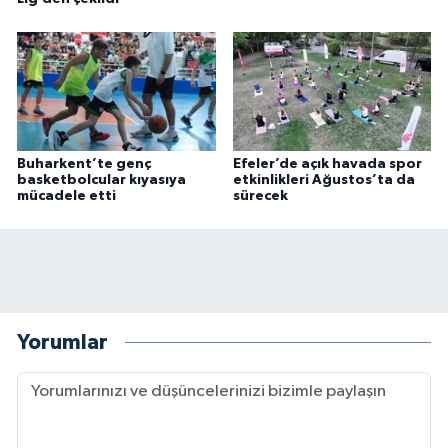
Buharkent’te genç
Efeler’de açık havada spor
basketbolcular kıyasıya
etkinlikleri Ağustos’ta da
mücadele etti
sürecek
Yorumlar