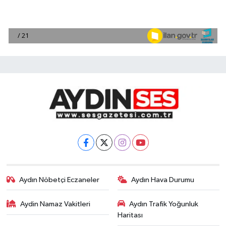
Aydın Nöbetçi Eczaneler
Aydın Hava Durumu
Aydin Namaz Vakitleri
Aydın Trafik Yoğunluk
Haritası