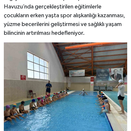
Havuzu’nda gerçekleştirilen eğitimlerle
çocukların erken yaşta spor alışkanlığı kazanması,
yüzme becerilerini geliştirmesi ve sağlıklı yaşam
bilincinin artırılması hedefleniyor.