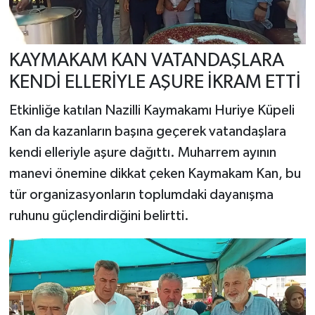
KAYMAKAM KAN VATANDAŞLARA
KENDİ ELLERİYLE AŞURE İKRAM ETTİ
Etkinliğe katılan Nazilli Kaymakamı Huriye Küpeli
Kan da kazanların başına geçerek vatandaşlara
kendi elleriyle aşure dağıttı. Muharrem ayının
manevi önemine dikkat çeken Kaymakam Kan, bu
tür organizasyonların toplumdaki dayanışma
ruhunu güçlendirdiğini belirtti.