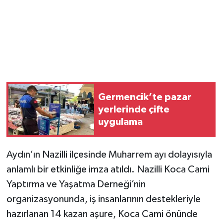
Germencik’te pazar
yerlerinde çifte
uygulama
Aydın’ın Nazilli ilçesinde Muharrem ayı dolayısıyla
anlamlı bir etkinliğe imza atıldı. Nazilli Koca Cami
Yaptırma ve Yaşatma Derneği’nin
organizasyonunda, iş insanlarının destekleriyle
hazırlanan 14 kazan aşure, Koca Cami önünde