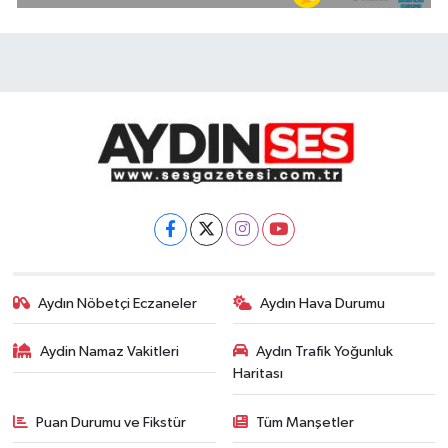
Aydın Nöbetçi Eczaneler
Aydın Hava Durumu
Aydin Namaz Vakitleri
Aydın Trafik Yoğunluk
Haritası
Puan Durumu ve Fikstür
Tüm Manşetler