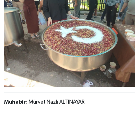
Muhabir:
Mürvet Nazlı ALTINAYAR