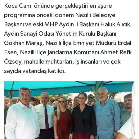
Koca Cami önünde gerçekleştirilen aşure
programına önceki dönem Nazilli Belediye
Başkanı ve eski MHP Aydın İl Başkanı Haluk Alıcık,
Aydın Sanayi Odası Yönetim Kurulu Başkanı
Gökhan Maraş, Nazilli İlçe Emniyet Müdürü Erdal
Esen, Nazilli İlçe Jandarma Komutanı Ahmet Refk
Özsoy, mahalle muhtarları, iş insanları ve çok
sayıda vatandaş katıldı.