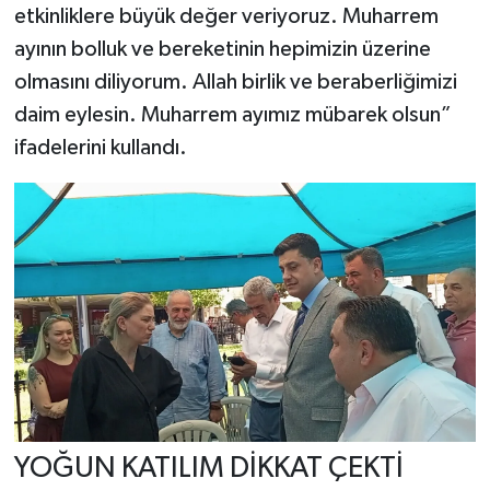
etkinliklere büyük değer veriyoruz. Muharrem
ayının bolluk ve bereketinin hepimizin üzerine
olmasını diliyorum. Allah birlik ve beraberliğimizi
daim eylesin. Muharrem ayımız mübarek olsun”
ifadelerini kullandı.
YOĞUN KATILIM DİKKAT ÇEKTİ