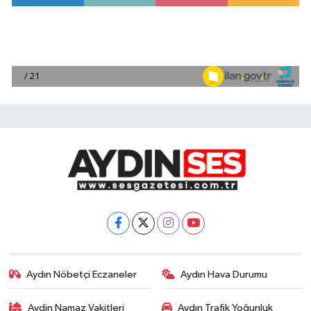
Aydın Nöbetçi Eczaneler
Aydın Hava Durumu
Aydin Namaz Vakitleri
Aydın Trafik Yoğunluk