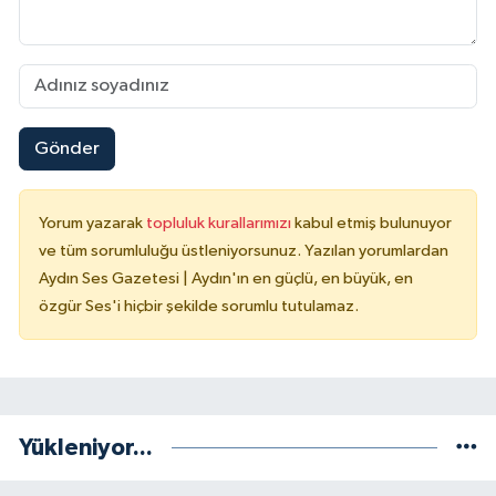
Gönder
Yorum yazarak
topluluk kurallarımızı
kabul etmiş bulunuyor
ve tüm sorumluluğu üstleniyorsunuz. Yazılan yorumlardan
Aydın Ses Gazetesi | Aydın'ın en güçlü, en büyük, en
özgür Ses'i hiçbir şekilde sorumlu tutulamaz.
Yükleniyor...