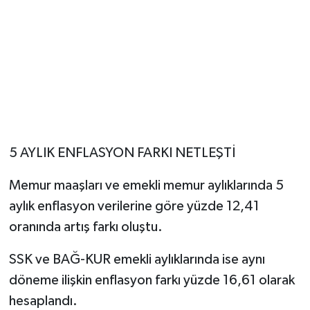
5 AYLIK ENFLASYON FARKI NETLEŞTİ
Memur maaşları ve emekli memur aylıklarında 5
aylık enflasyon verilerine göre yüzde 12,41
oranında artış farkı oluştu.
SSK ve BAĞ-KUR emekli aylıklarında ise aynı
döneme ilişkin enflasyon farkı yüzde 16,61 olarak
hesaplandı.