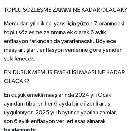
TOPLU SÖZLEŞME ZAMMI NE KADAR OLACAK?
Memurlar, yılın ikinci yarısı için yüzde 7 oranındaki
toplu sözleşme zammına ek olarak 6 aylık
enflasyon farkından da yararlanacak. Böylece
maaş artışları, enflasyon verilerine göre yeniden
şekillenecek.
EN DÜŞÜK MEMUR EMEKLİSİ MAAŞI NE KADAR
OLACAK?
En düşük emekli maaşlarında 2024 yılı Ocak
ayından itibaren her 6 ayda bir düzenli artış
uygulanıyor. 2025 yılı boyunca yapılan zamlar,
son 6 aylık enflasyon verileri esas alınarak
belirlenmiştir.