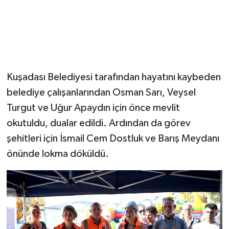
Kuşadası Belediyesi tarafından hayatını kaybeden
belediye çalışanlarından Osman Sarı, Veysel
Turgut ve Uğur Apaydın için önce mevlit
okutuldu, dualar edildi. Ardından da görev
şehitleri için İsmail Cem Dostluk ve Barış Meydanı
önünde lokma döküldü.