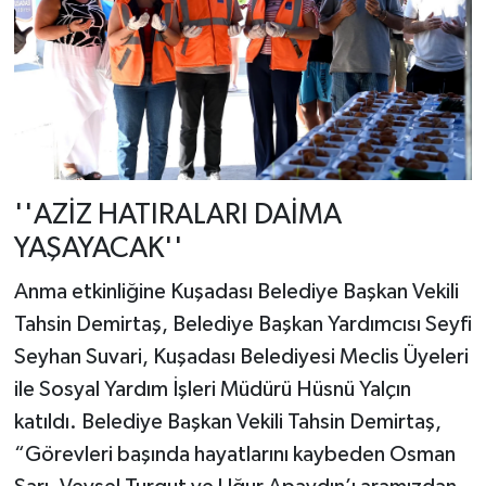
''AZİZ HATIRALARI DAİMA
YAŞAYACAK''
Anma etkinliğine Kuşadası Belediye Başkan Vekili
Tahsin Demirtaş, Belediye Başkan Yardımcısı Seyfi
Seyhan Suvari, Kuşadası Belediyesi Meclis Üyeleri
ile Sosyal Yardım İşleri Müdürü Hüsnü Yalçın
katıldı. Belediye Başkan Vekili Tahsin Demirtaş,
“Görevleri başında hayatlarını kaybeden Osman