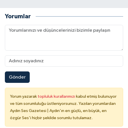
Yorumlar
Gönder
Yorum yazarak
topluluk kurallarımızı
kabul etmiş bulunuyor
ve tüm sorumluluğu üstleniyorsunuz. Yazılan yorumlardan
Aydın Ses Gazetesi | Aydın'ın en güçlü, en büyük, en
özgür Ses'i hiçbir şekilde sorumlu tutulamaz.