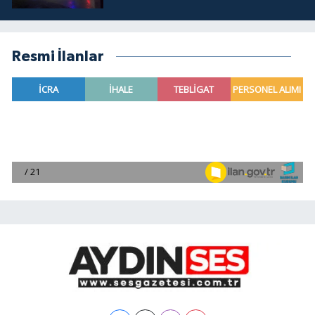
Resmi İlanlar