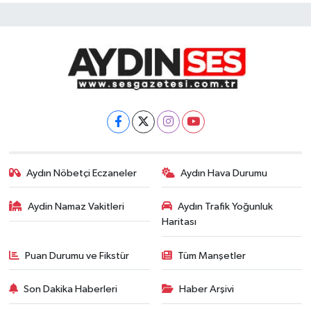
Aydın Nöbetçi Eczaneler
Aydın Hava Durumu
Aydin Namaz Vakitleri
Aydın Trafik Yoğunluk
Haritası
Puan Durumu ve Fikstür
Tüm Manşetler
Son Dakika Haberleri
Haber Arşivi