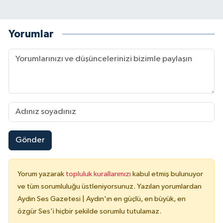
Yorumlar
Gönder
Yorum yazarak
topluluk kurallarımızı
kabul etmiş bulunuyor
ve tüm sorumluluğu üstleniyorsunuz. Yazılan yorumlardan
Aydın Ses Gazetesi | Aydın'ın en güçlü, en büyük, en
özgür Ses'i hiçbir şekilde sorumlu tutulamaz.