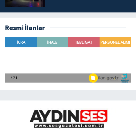
Resmi İlanlar