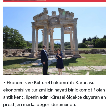
• ​Ekonomik ve Kültürel Lokomotif: Karacasu
ekonomisi ve turizmi için hayati bir lokomotif olan
antik kent, ilçenin adını küresel ölçekte duyuran en
prestijeri marka değeri durumunda.