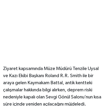
​Ziyaret kapsamında Müze Müdürü Tenzile Uysal
ve Kazı Ekibi Başkanı Roland R.R. Smith ile bir
araya gelen Kaymakam Battal, antik kentteki
çalışmalar hakkında bilgi alırken, deprem riski
nedeniyle kapalı olan Sevgi Gönül Salonu’nun kısa
süre içinde yeniden açılacağını müjdeledi.