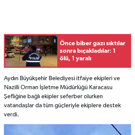
Önce biber gazı sıktılar
sonra bıçakladılar: 1
ölü, 1 yaralı
Aydın Büyükşehir Belediyesi itfaiye ekipleri ve
Nazilli Orman İşletme Müdürlüğü Karacasu
Şefliğine bağlı ekipler seferber olurken
vatandaşlar da tüm güçleriyle ekiplere destek
verdi.