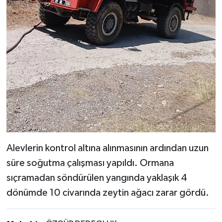
Alevlerin kontrol altına alınmasının ardından uzun
süre soğutma çalışması yapıldı. Ormana
sıçramadan söndürülen yangında yaklaşık 4
dönümde 10 civarında zeytin ağacı zarar gördü.