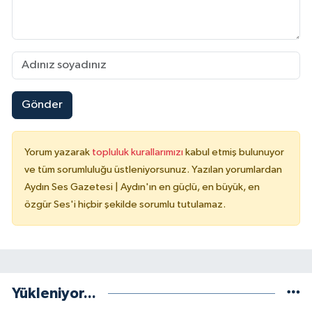
Gönder
Yorum yazarak
topluluk kurallarımızı
kabul etmiş bulunuyor
ve tüm sorumluluğu üstleniyorsunuz. Yazılan yorumlardan
Aydın Ses Gazetesi | Aydın'ın en güçlü, en büyük, en
özgür Ses'i hiçbir şekilde sorumlu tutulamaz.
Yükleniyor...