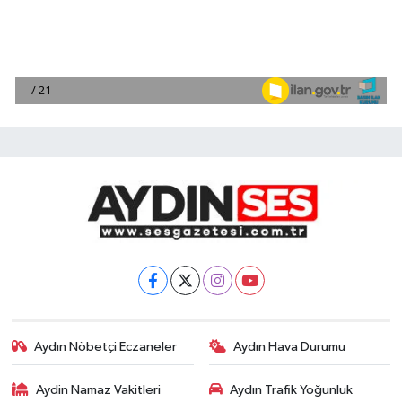
Aydın Nöbetçi Eczaneler
Aydın Hava Durumu
Aydin Namaz Vakitleri
Aydın Trafik Yoğunluk