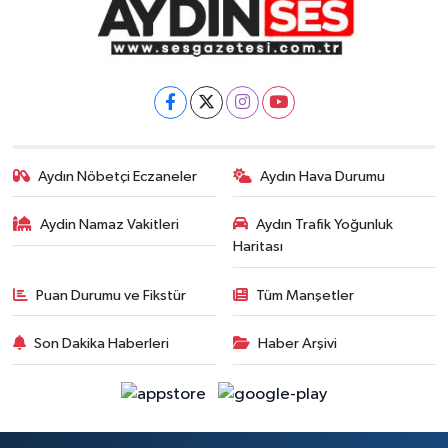
Aydın Nöbetçi Eczaneler
Aydın Hava Durumu
Aydin Namaz Vakitleri
Aydın Trafik Yoğunluk
Haritası
Puan Durumu ve Fikstür
Tüm Manşetler
Son Dakika Haberleri
Haber Arşivi