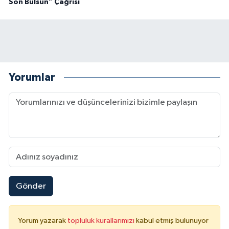
Son Bulsun” Çağrısı
Yorumlar
Gönder
Yorum yazarak
topluluk kurallarımızı
kabul etmiş bulunuyor