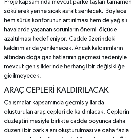
Proje kapsamında mevcut parke taşları tamamen
sökülerek yerine sıcak asfalt serilecek. Böylece
hem sürüş konforunun artırılması hem de yağışlı
havalarda yaşanan sorunların önemli ölçüde
azaltılması hedefleniyor. Cadde üzerindeki
kaldırımlar da yenilenecek. Ancak kaldırımların
altından doğalgaz hatlarının geçmesi nedeniyle
mevcut genişliklerinde herhangi bir değişikliğe
gidilmeyecek.
ARAÇ CEPLERİ KALDIRILACAK
Çalışmalar kapsamında geçmiş yıllarda
oluşturulan araç cepleri de kaldırılacak. Ceplerin
düzleştirilmesiyle birlikte cadde boyunca daha
düzenli bir park alanı oluşturulması ve daha fazla