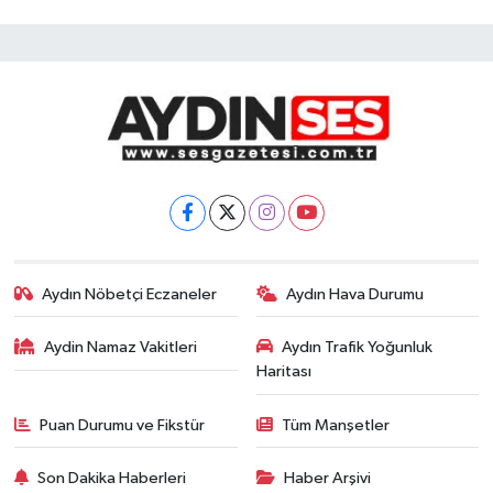
Aydın Nöbetçi Eczaneler
Aydın Hava Durumu
Aydin Namaz Vakitleri
Aydın Trafik Yoğunluk
Haritası
Puan Durumu ve Fikstür
Tüm Manşetler
Son Dakika Haberleri
Haber Arşivi