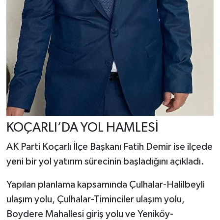
KOÇARLI’DA YOL HAMLESİ
AK Parti Koçarlı İlçe Başkanı Fatih Demir ise ilçede
yeni bir yol yatırım sürecinin başladığını açıkladı.
Yapılan planlama kapsamında Çulhalar-Halilbeyli
ulaşım yolu, Çulhalar-Timinciler ulaşım yolu,
Boydere Mahallesi giriş yolu ve Yeniköy-