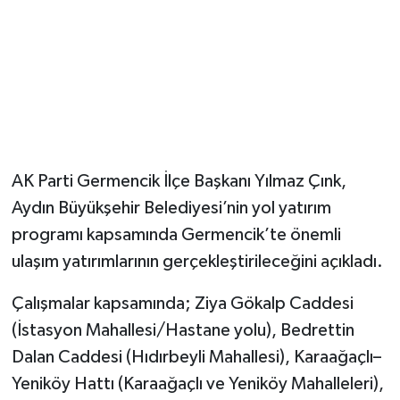
AK Parti Germencik İlçe Başkanı Yılmaz Çınk,
Aydın Büyükşehir Belediyesi’nin yol yatırım
programı kapsamında Germencik’te önemli
ulaşım yatırımlarının gerçekleştirileceğini açıkladı.
Çalışmalar kapsamında; Ziya Gökalp Caddesi
(İstasyon Mahallesi/Hastane yolu), Bedrettin
Dalan Caddesi (Hıdırbeyli Mahallesi), Karaağaçlı–
Yeniköy Hattı (Karaağaçlı ve Yeniköy Mahalleleri),