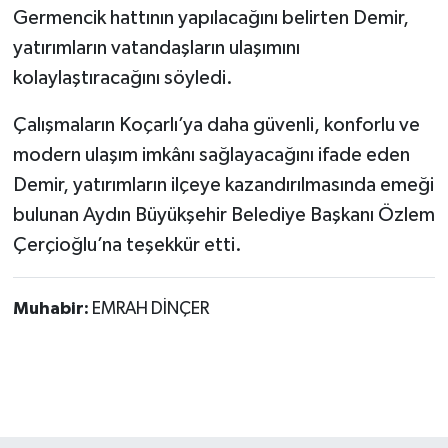
Germencik hattının yapılacağını belirten Demir,
yatırımların vatandaşların ulaşımını
kolaylaştıracağını söyledi.
Çalışmaların Koçarlı’ya daha güvenli, konforlu ve
modern ulaşım imkânı sağlayacağını ifade eden
Demir, yatırımların ilçeye kazandırılmasında emeği
bulunan Aydın Büyükşehir Belediye Başkanı Özlem
Çerçioğlu’na teşekkür etti.
Muhabir:
EMRAH DİNÇER