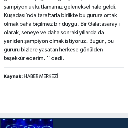
şampiyonluk kutlamamız geleneksel hale geldi.
Kuşadası'nda taraftarla birlikte bu gurura ortak
olmak paha biçilmez bir duygu. Bir Galatasaraylı
olarak, seneye ve daha sonraki yıllarda da
yeniden şampiyon olmak istiyoruz. Bugün, bu
gururu bizlere yaşatan herkese gönülden
teşekkür ederim. '' dedi.
Kaynak:
HABER MERKEZİ