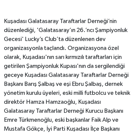
Kuşadası Galatasaray Taraftarlar Derneği’nin
düzenlediği, 'Galatasaray’ın 26.’ncı Şampiyonluk
Gecesi' Lucky’s Club’ta düzenlenen dev
organizasyonla taçlandı. Organizasyona özel
olarak, Kuşadası'nın sarı kırmızılı taraftarları için
getirilen Şampiyonluk Kupası'nın da sergilendiği
geceye Kuşadası Galatasaray Taraftarlar Derneği
Başkanı Barış Şalbaş ve eşi Ebru Şalbaş, dernek
yönetim kurulu üyeleri, eski milli futbolcu ve teknik
direktör Hamza Hamzaoğlu, Kuşadası
Galatasaray Taraftarlar Derneği Kurucu Başkanı
Emre Türkmenoğlu, eski başkanlar Faik Alp ve
Mustafa Gökçe, İyi Parti Kuşadası İlçe Başkanı