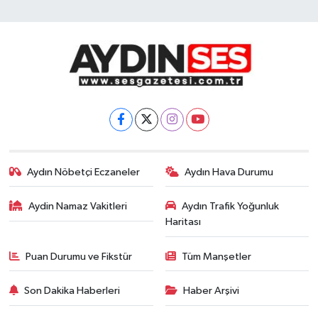
Aydın Nöbetçi Eczaneler
Aydın Hava Durumu
Aydin Namaz Vakitleri
Aydın Trafik Yoğunluk
Haritası
Puan Durumu ve Fikstür
Tüm Manşetler
Son Dakika Haberleri
Haber Arşivi