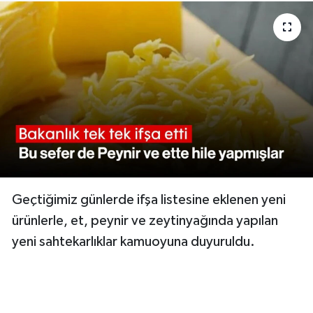
Geçtiğimiz günlerde ifşa listesine eklenen yeni
ürünlerle, et, peynir ve zeytinyağında yapılan
yeni sahtekarlıklar kamuoyuna duyuruldu.