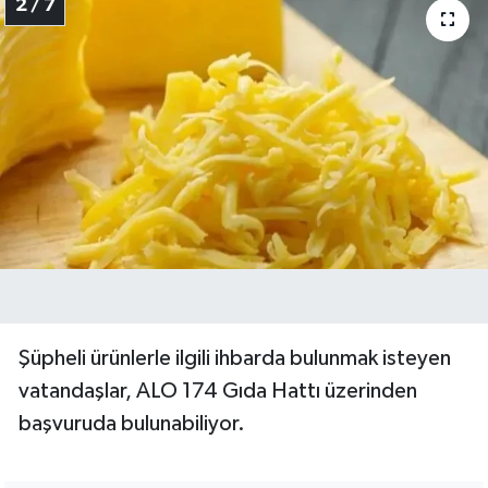
2 / 7
Şüpheli ürünlerle ilgili ihbarda bulunmak isteyen
vatandaşlar, ALO 174 Gıda Hattı üzerinden
başvuruda bulunabiliyor.