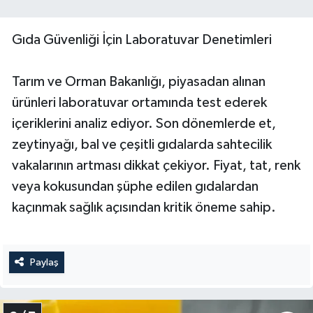
Gıda Güvenliği İçin Laboratuvar Denetimleri
Tarım ve Orman Bakanlığı, piyasadan alınan
ürünleri laboratuvar ortamında test ederek
içeriklerini analiz ediyor. Son dönemlerde et,
zeytinyağı, bal ve çeşitli gıdalarda sahtecilik
vakalarının artması dikkat çekiyor. Fiyat, tat, renk
veya kokusundan şüphe edilen gıdalardan
kaçınmak sağlık açısından kritik öneme sahip.
Paylaş