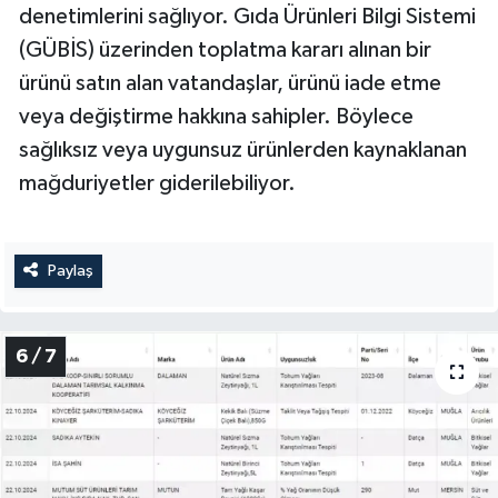
denetimlerini sağlıyor. Gıda Ürünleri Bilgi Sistemi
(GÜBİS) üzerinden toplatma kararı alınan bir
ürünü satın alan vatandaşlar, ürünü iade etme
veya değiştirme hakkına sahipler. Böylece
sağlıksız veya uygunsuz ürünlerden kaynaklanan
mağduriyetler giderilebiliyor.
Paylaş
6 / 7