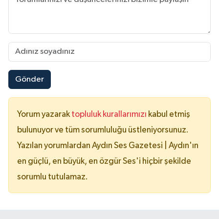
Gönder
Yorum yazarak
topluluk kurallarımızı
kabul etmiş
bulunuyor ve tüm sorumluluğu üstleniyorsunuz.
Yazılan yorumlardan Aydın Ses Gazetesi | Aydın'ın
en güçlü, en büyük, en özgür Ses'i hiçbir şekilde
sorumlu tutulamaz.