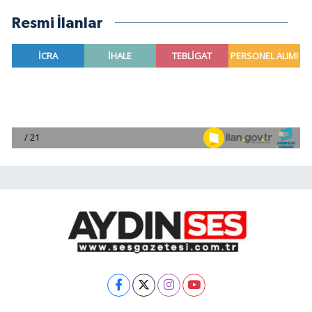
Resmi İlanlar