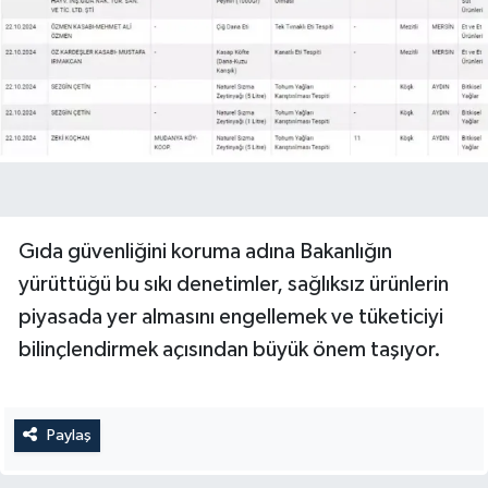
Gıda güvenliğini koruma adına Bakanlığın
yürüttüğü bu sıkı denetimler, sağlıksız ürünlerin
piyasada yer almasını engellemek ve tüketiciyi
bilinçlendirmek açısından büyük önem taşıyor.
Paylaş