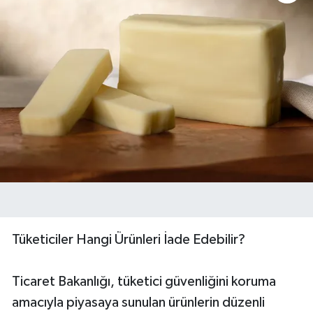
Tüketiciler Hangi Ürünleri İade Edebilir?
Ticaret Bakanlığı, tüketici güvenliğini koruma
amacıyla piyasaya sunulan ürünlerin düzenli