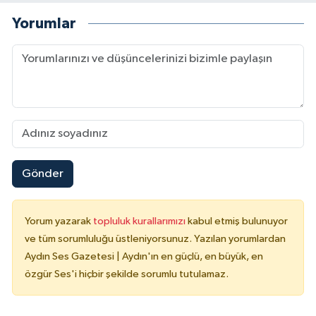
Yorumlar
Gönder
Yorum yazarak
topluluk kurallarımızı
kabul etmiş bulunuyor
ve tüm sorumluluğu üstleniyorsunuz. Yazılan yorumlardan
Aydın Ses Gazetesi | Aydın'ın en güçlü, en büyük, en
özgür Ses'i hiçbir şekilde sorumlu tutulamaz.