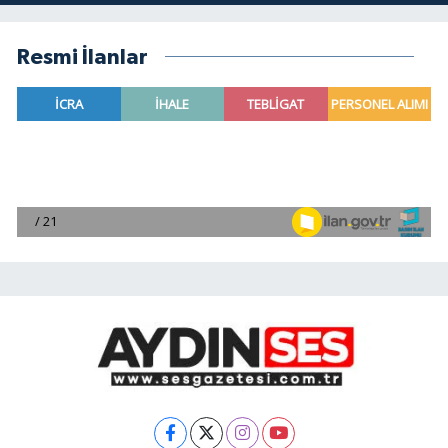
Resmi İlanlar