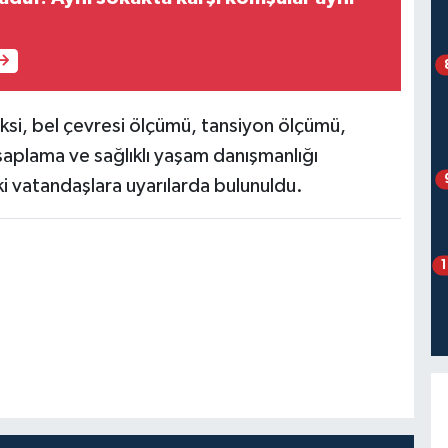
ksi, bel çevresi ölçümü, tansiyon ölçümü,
aplama ve sağlıklı yaşam danışmanlığı
ki vatandaşlara uyarılarda bulunuldu.