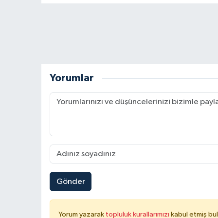
Yorumlar
Gönder
Yorum yazarak
topluluk kurallarımızı
kabul etmiş bu