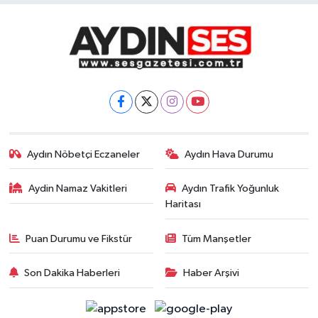
Aydın Nöbetçi Eczaneler
Aydın Hava Durumu
Aydin Namaz Vakitleri
Aydın Trafik Yoğunluk
Haritası
Puan Durumu ve Fikstür
Tüm Manşetler
Son Dakika Haberleri
Haber Arşivi