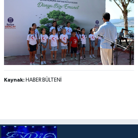
Kaynak:
HABER BÜLTENİ