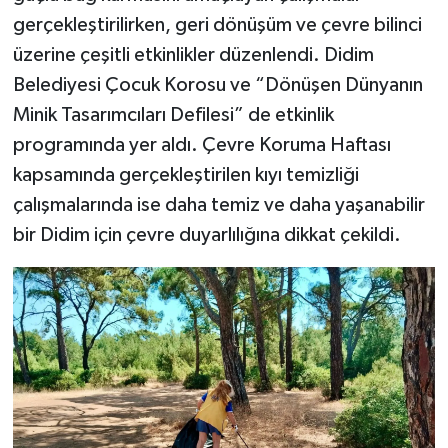
gerçekleştirilirken, geri dönüşüm ve çevre bilinci
üzerine çeşitli etkinlikler düzenlendi. Didim
Belediyesi Çocuk Korosu ve “Dönüşen Dünyanın
Minik Tasarımcıları Defilesi” de etkinlik
programında yer aldı. Çevre Koruma Haftası
kapsamında gerçekleştirilen kıyı temizliği
çalışmalarında ise daha temiz ve daha yaşanabilir
bir Didim için çevre duyarlılığına dikkat çekildi.