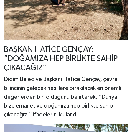
BAŞKAN HATİCE GENÇAY:
“DOĞAMIZA HEP BİRLİKTE SAHİP
ÇIKACAĞIZ”
Didim Belediye Başkanı Hatice Gençay, çevre
bilincinin gelecek nesillere bırakılacak en önemli
değerlerden biri olduğunu belirterek, “Dünya
bize emanet ve doğamıza hep birlikte sahip
çıkacağız.” ifadelerini kullandı.